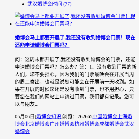
武汉婚博会时间
(77)
婚博会马上都要开展了,我还没有收到婚博会门票！现在
还能申请婚博会门票吗？
问：这周末都开展了,我还没有收到婚博会的门票，还能
申请婚博会门票吗？怎么办？答：1、没有收到门票的新
人们，您不要担心，因为我们的门票最晚会在开展当周
的周二寄出，也就是说您可能会在开展前一天收到。如
果在开展的时候您还是没有收到门票，也不用担心，只
要您在我们的网站上申请过门票，我们都有记录。您可
以与朋友...
05月06日
[
婚博会知识
]
浏览：762665
中国婚博会
上海婚
博会
北京婚博会
广州婚博会
杭州婚博会
成都婚博会
武汉
婚博会