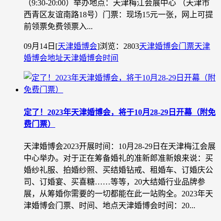
（9:30-20:00）举办地点：天津梅江会展中心 （天津市
西青区友谊南路18号）门票：现场15元一张，网上可提
前领票免费领票入...
09月14日
[
天津婚博会
]
浏览：2803
天津婚博会门票
天津
婚博会地址
天津婚博会时间
定了！2023年天津婚博会，将于10月28-29日开幕（附免
费门票）
天津婚博会2023开展时间：10月28-29日在天津梅江会展
中心举办。对于正在筹备婚礼的准新郎准新娘来说：买
婚纱礼服、拍婚纱照、买结婚钻戒、租婚车、订婚庆公
司、订婚宴、买喜糖……等等，20大结婚行业品牌参
展，从筹婚你需要的一切都能在此一站购全。2023年天
津婚博会门票、时间、地点天津婚博会时间：20...