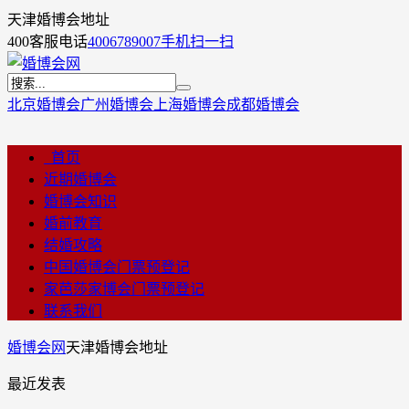
天津婚博会地址
400客服电话
4006789007
手机扫一扫
北京婚博会
广州婚博会
上海婚博会
成都婚博会
首页
近期婚博会
婚博会知识
婚前教育
结婚攻略
中国婚博会门票预登记
家芭莎家博会门票预登记
联系我们
婚博会网
天津婚博会地址
最近发表