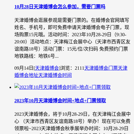
10月28日天津婚博会怎么参加，需要门票吗
天津婚博会逛展参观是需要门票的。在婚博会官网填写
姓名、手机号，即可免费申请天津婚博会电子门票，现
场购票15元哦。活动时间：2023年10月28-29日（9:30-
20:00）活动地点：天津梅江会展中心（天津市西青区友
谊南路18号）活动门票：15元/位/次扫码 免费预约门票
地铁路线：地铁6号...
09月14日
[
天津婚博会
]
浏览：2111
天津婚博会门票
天津
婚博会地址
天津婚博会时间
2023年10月天津婚博会时间+地点+门票领取
2023天津婚博会，将于10月28-29日，在天津梅江会展中
心 （天津市西青区友谊南路18号）举办！现在可以免费
领票啦~2023天津婚博会秋季展举办时间：10月28-29日