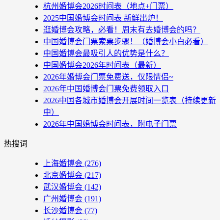
杭州婚博会2026时间表（地点+门票）
2025中国婚博会时间表 新鲜出炉！
逛婚博会攻略，必看！周末有去婚博会的吗？
中国婚博会门票索票步骤！（婚博会小白必看）
中国婚博会最吸引人的优势是什么？
中国婚博会2026年时间表（最新）
2026年婚博会门票免费送，仅限情侣~
2026年中国婚博会门票免费领取入口
2026中国各城市婚博会开展时间一览表（持续更新
中）
2026年中国婚博会时间表，附电子门票
热搜词
上海婚博会
(276)
北京婚博会
(217)
武汉婚博会
(142)
广州婚博会
(191)
长沙婚博会
(77)