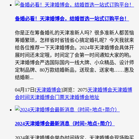
备婚必看！天津婚博会，结婚首选一站式订购平台！
你是正在筹备婚礼的天津准新人吗？很多准新人都苦恼
筹婚繁琐，怎样省时省钱省心搞定婚礼呢？今天我就来
给各位推荐一下天津婚博会。2024年天津婚博会具体开
展时间还未定哦，时间定了会第一时间通知大家的哟。
天津婚博会严选国际国内一线大牌、小众精品、设计师
定制品牌、80万款结婚新品，送现金、送家电……惠及
结婚新...
04月17日
[
天津婚博会
]
浏览：2075
天津婚博会
天津婚博
会时间
天津婚博会门票
天津婚博会地址
2024天津婚博会最新消息（时间+地点+简介）
2024年天津婚博会举办时间待定，天津婚博会现场购买