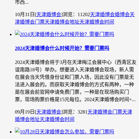
市西...
10月31日
[
天津婚博会
]
浏览：11202
天津婚博会
婚博会
天
津婚博会门票
天津婚博会地址
天津婚博会时间
2024天津婚博会什么时候开始？需要门票吗
2024天津婚博会将于3月在天津梅江会展中心（西青区友
谊南路18号）举办。想要进入天津婚博会现场，新人需
在展会当天凭借身份证和门票入场，因此没有门票是无
法进入展会的。而获取天津婚博会的方式有两种，一种
是在展会前官网申请免费门票，一种是在现场购买门
票，现场购票价格是15元每位。2024天津婚博会时间+...
09月19日
[
天津婚博会
]
浏览：3281
天津婚博会门票
天津
婚博会地址
天津婚博会时间