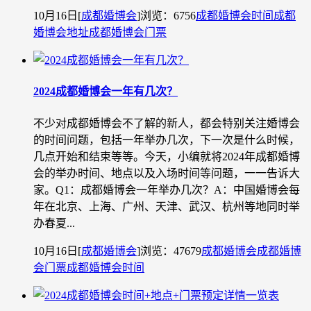
10月16日
[
成都婚博会
]
浏览：6756
成都婚博会时间
成都
婚博会地址
成都婚博会门票
2024成都婚博会一年有几次？
不少对成都婚博会不了解的新人，都会特别关注婚博会
的时间问题，包括一年举办几次，下一次是什么时候，
几点开始和结束等等。今天，小编就将2024年成都婚博
会的举办时间、地点以及入场时间等问题，一一告诉大
家。Q1：成都婚博会一年举办几次？A：中国婚博会每
年在北京、上海、广州、天津、武汉、杭州等地同时举
办春夏...
10月16日
[
成都婚博会
]
浏览：47679
成都婚博会
成都婚博
会门票
成都婚博会时间