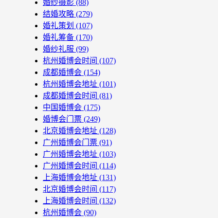
婚纱摄影
(88)
结婚攻略
(279)
婚礼策划
(107)
婚礼筹备
(170)
婚纱礼服
(99)
杭州婚博会时间
(107)
成都婚博会
(154)
杭州婚博会地址
(101)
成都婚博会时间
(81)
中国婚博会
(175)
婚博会门票
(249)
北京婚博会地址
(128)
广州婚博会门票
(91)
广州婚博会地址
(103)
广州婚博会时间
(114)
上海婚博会地址
(131)
北京婚博会时间
(117)
上海婚博会时间
(132)
杭州婚博会
(90)