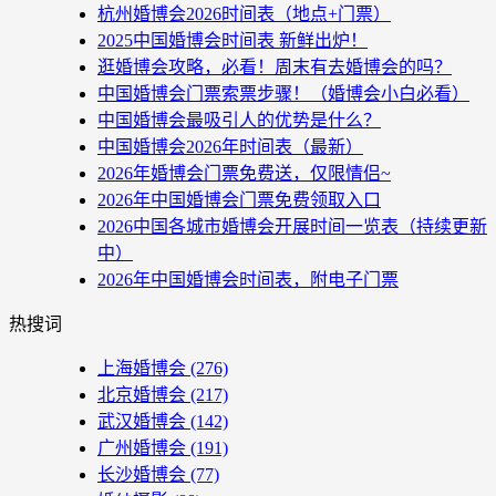
杭州婚博会2026时间表（地点+门票）
2025中国婚博会时间表 新鲜出炉！
逛婚博会攻略，必看！周末有去婚博会的吗？
中国婚博会门票索票步骤！（婚博会小白必看）
中国婚博会最吸引人的优势是什么？
中国婚博会2026年时间表（最新）
2026年婚博会门票免费送，仅限情侣~
2026年中国婚博会门票免费领取入口
2026中国各城市婚博会开展时间一览表（持续更新
中）
2026年中国婚博会时间表，附电子门票
热搜词
上海婚博会
(276)
北京婚博会
(217)
武汉婚博会
(142)
广州婚博会
(191)
长沙婚博会
(77)