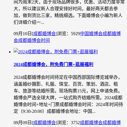
间为周末2天，由于现场品牌很多，优惠、活动力度非常
大，所以建议新人合理安排好时间，最好两天都去参
加，做到货比三家，精挑细选。下面婚博会小编为新人
们详细介绍一...
09月10日
[
成都婚博会
]
浏览：5929
中国婚博会
成都婚博
会
成都婚博会时间
2024成都婚博会，附免费门票+逛展福利
2024成都婚博会时间待定在中国西部国际博览城举办，
涵盖婚纱摄影、礼服、珠宝、百货、策划、酒店、租
车、旅游等结婚所需。现场购票15元，网上申请免费。
婚博会严选全球大牌，一站式购齐结婚所需。2024成都
婚博会时间+地址+门票成都婚博会时间：2024年时间待
定（9:30-20:00）成都婚博会地址：中国...
09月09日
[
成都婚博会
]
浏览：3752
成都婚博会
成都婚博