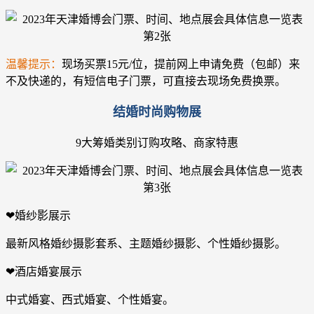
温馨提示：
现场买票15元/位，提前网上申请免费（包邮）来
不及快递的，有短信电子门票，可直接去现场免费换票。
结婚时尚购物展
9大筹婚类别订购攻略、商家特惠
❤婚纱影展示
最新风格婚纱摄影套系、主题婚纱摄影、个性婚纱摄影。
❤酒店婚宴展示
中式婚宴、西式婚宴、个性婚宴。