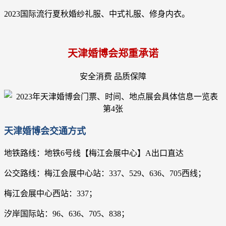
2023国际流行夏秋婚纱礼服、中式礼服、修身内衣。
天津婚博会郑重承诺
安全消费 品质保障
天津婚博会交通方式
地铁路线：地铁6号线【梅江会展中心】A出口直达
公交路线：梅江会展中心站：337、529、636、705西线；
梅江会展中心西站：337；
汐岸国际站：96、636、705、838；