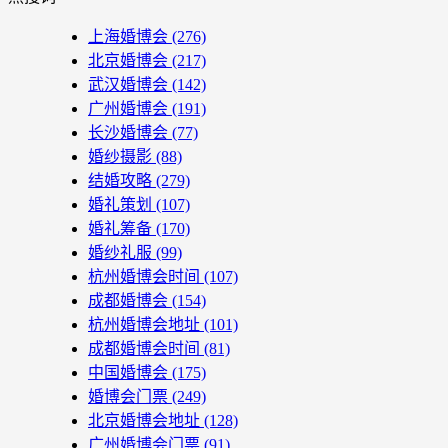
上海婚博会
(276)
北京婚博会
(217)
武汉婚博会
(142)
广州婚博会
(191)
长沙婚博会
(77)
婚纱摄影
(88)
结婚攻略
(279)
婚礼策划
(107)
婚礼筹备
(170)
婚纱礼服
(99)
杭州婚博会时间
(107)
成都婚博会
(154)
杭州婚博会地址
(101)
成都婚博会时间
(81)
中国婚博会
(175)
婚博会门票
(249)
北京婚博会地址
(128)
广州婚博会门票
(91)