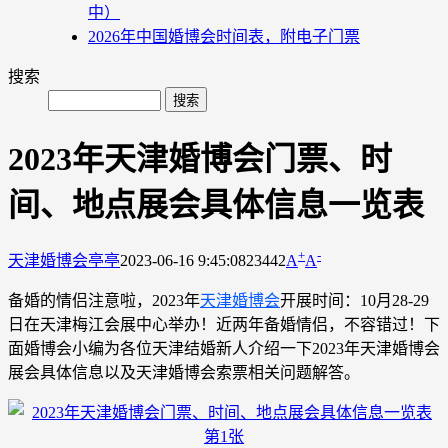
中）
2026年中国婚博会时间表，附电子门票
搜索
2023年天津婚博会门票、时
间、地点展会具体信息一览表
+
-
天津婚博会
亭亭
2023-06-16 9:45:08
23442
A
A
备婚的情侣注意啦，2023年
天津婚博会
开展时间：10月28-29
日在天津梅江会展中心举办！近两年备婚情侣，不容错过！下
面婚博会小编为各位天津结婚新人介绍一下2023年天津婚博会
展会具体信息以及天津婚博会索票相关问题解答。