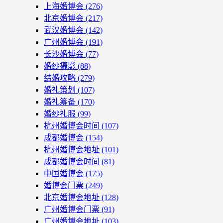
上海婚博会
(276)
北京婚博会
(217)
武汉婚博会
(142)
广州婚博会
(191)
长沙婚博会
(77)
婚纱摄影
(88)
结婚攻略
(279)
婚礼策划
(107)
婚礼筹备
(170)
婚纱礼服
(99)
杭州婚博会时间
(107)
成都婚博会
(154)
杭州婚博会地址
(101)
成都婚博会时间
(81)
中国婚博会
(175)
婚博会门票
(249)
北京婚博会地址
(128)
广州婚博会门票
(91)
广州婚博会地址
(103)