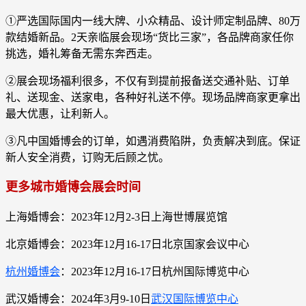
①严选国际国内一线大牌、小众精品、设计师定制品牌、80万
款结婚新品。2天亲临展会现场“货比三家”，各品牌商家任你
挑选，婚礼筹备无需东奔西走。
②展会现场福利很多，不仅有到提前报备送交通补贴、订单
礼、送现金、送家电，各种好礼送不停。现场品牌商家更拿出
最大优惠，让利新人。
③凡中国婚博会的订单，如遇消费陷阱，负责解决到底。保证
新人安全消费，订购无后顾之忧。
更多城市婚博会展会时间
上海婚博会：2023年12月2-3日上海世博展览馆
北京婚博会：2023年12月16-17日北京国家会议中心
杭州婚博会
：2023年12月16-17日杭州国际博览中心
武汉婚博会：2024年3月9-10日
武汉国际博览中心