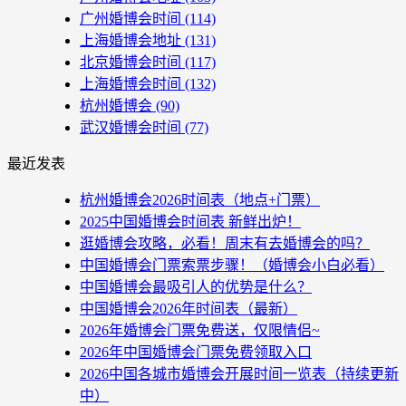
广州婚博会时间
(114)
上海婚博会地址
(131)
北京婚博会时间
(117)
上海婚博会时间
(132)
杭州婚博会
(90)
武汉婚博会时间
(77)
最近发表
杭州婚博会2026时间表（地点+门票）
2025中国婚博会时间表 新鲜出炉！
逛婚博会攻略，必看！周末有去婚博会的吗？
中国婚博会门票索票步骤！（婚博会小白必看）
中国婚博会最吸引人的优势是什么？
中国婚博会2026年时间表（最新）
2026年婚博会门票免费送，仅限情侣~
2026年中国婚博会门票免费领取入口
2026中国各城市婚博会开展时间一览表（持续更新
中）