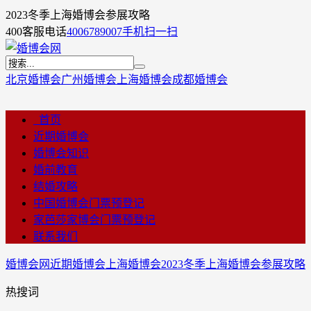
2023冬季上海婚博会参展攻略
400客服电话
4006789007
手机扫一扫
北京婚博会
广州婚博会
上海婚博会
成都婚博会
首页
近期婚博会
婚博会知识
婚前教育
结婚攻略
中国婚博会门票预登记
家芭莎家博会门票预登记
联系我们
婚博会网
近期婚博会
上海婚博会
2023冬季上海婚博会参展攻略
热搜词