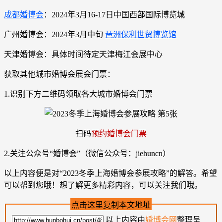
成都婚博会
：2024年3月16-17日中国西部国际博览城
广州婚博会：2024年3月中旬
琶洲保利世贸博览馆
天津婚博会：具体时间待定天津梅江会展中心
获取其他城市婚博会展会门票：
1.识别下方二维码领取各大城市婚博会门票
扫码
预约婚博会门票
2.关注公众号“婚博会”（微信公众号：jiehuncn）
以上内容便是对“2023冬季上海婚博会参展攻略”的解答。希望
可以帮到您哦！想了解更多精彩内容，可以关注我们哦。
点击这里复制本文地址
以上内容由
婚博会网
整理呈