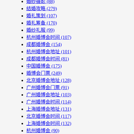
婚纱摄影
(88)
结婚攻略
(279)
婚礼策划
(107)
婚礼筹备
(170)
婚纱礼服
(99)
杭州婚博会时间
(107)
成都婚博会
(154)
杭州婚博会地址
(101)
成都婚博会时间
(81)
中国婚博会
(175)
婚博会门票
(249)
北京婚博会地址
(128)
广州婚博会门票
(91)
广州婚博会地址
(103)
广州婚博会时间
(114)
上海婚博会地址
(131)
北京婚博会时间
(117)
上海婚博会时间
(132)
杭州婚博会
(90)