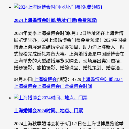
2024上海婚博会时间/地址/门票[免费领取]
2024年夏季上海婚博会时间6月1-2日地址还在上海世博
展览馆举办，6月上海婚博会门票免费领取！2024中国婚
博会上海展涵盖结婚全品类项目，助力沪上准新人一站
式轻松完成婚礼筹备大事。上海婚博会是中国婚博会在
上海举办的大型结婚展览采购会，现场展出类别包括：
婚纱摄影、旅拍摄影、婚嫁珠宝、婚礼策划、婚宴酒...
04月30日
[
上海婚博会
]
浏览：4729
上海婚博会时间
2024
上海婚博会
上海婚博会门票
婚博会时间
上海婚博会2024时间、地点、门票
2024上海秋季婚博会将于6月1-2日在上海世博展览馆举