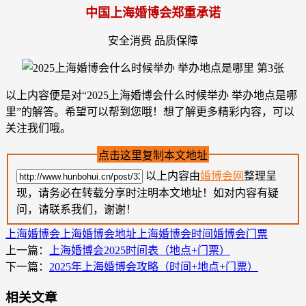
中国上海婚博会郑重承诺
安全消费 品质保障
以上内容便是对“2025上海婚博会什么时候举办 举办地点是哪
里”的解答。希望可以帮到您哦！想了解更多精彩内容，可以
关注我们哦。
点击这里复制本文地址
以上内容由
婚博会网
整理呈
现，请务必在转载分享时注明本文地址！如对内容有疑
问，请联系我们，谢谢！
上海婚博会
上海婚博会地址
上海婚博会时间
婚博会门票
上一篇：
上海婚博会2025时间表（地点+门票）
下一篇：
2025年上海婚博会攻略（时间+地点+门票）
相关文章