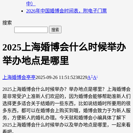
中）
2026年中国婚博会时间表，附电子门票
搜索
2025上海婚博会什么时候举办
举办地点是哪里
+
-
上海婚博会
亭亭
2025-09-26 11:51:52
38229
A
A
2025上海婚博会什么时候举办？举办地点是哪里？上海婚博会
是非常受沪上准新人们欢迎的，因为婚博会能够帮助准新人们
选择更多适合关于结婚的一些东西，比如说结婚时所要用的很
多东西，都可以在婚博会上购买到哦，婚博会致力于为新人服
务，方便新人的婚礼办理。今天就和婚博会小编具体了解下
2025上海婚博会什么时候举办以及举办地点是哪里，一起来看
看吧。