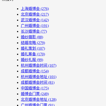
上海婚博会
(276)
北京婚博会
(217)
武汉婚博会
(142)
广州婚博会
(191)
长沙婚博会
(77)
婚纱摄影
(88)
结婚攻略
(279)
婚礼策划
(107)
婚礼筹备
(170)
婚纱礼服
(99)
杭州婚博会时间
(107)
成都婚博会
(154)
杭州婚博会地址
(101)
成都婚博会时间
(81)
中国婚博会
(175)
婚博会门票
(249)
北京婚博会地址
(128)
广州婚博会门票
(91)