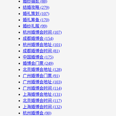
婚纱摄影
(88)
结婚攻略
(279)
婚礼策划
(107)
婚礼筹备
(170)
婚纱礼服
(99)
杭州婚博会时间
(107)
成都婚博会
(154)
杭州婚博会地址
(101)
成都婚博会时间
(81)
中国婚博会
(175)
婚博会门票
(249)
北京婚博会地址
(128)
广州婚博会门票
(91)
广州婚博会地址
(103)
广州婚博会时间
(114)
上海婚博会地址
(131)
北京婚博会时间
(117)
上海婚博会时间
(132)
杭州婚博会
(90)