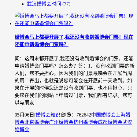
武汉婚博会时间
(77)
婚博会马上都要开展了,我还没有收到婚博会门票！现在
还能申请婚博会门票吗？
问：这周末都开展了,我还没有收到婚博会的门票，还能
申请婚博会门票吗？怎么办？答：1、没有收到门票的新
人们，您不要担心，因为我们的门票最晚会在开展当周
的周二寄出，也就是说您可能会在开展前一天收到。如
果在开展的时候您还是没有收到门票，也不用担心，只
要您在我们的网站上申请过门票，我们都有记录。您可
以与朋友...
05月06日
[
婚博会知识
]
浏览：762642
中国婚博会
上海婚
博会
北京婚博会
广州婚博会
杭州婚博会
成都婚博会
武汉
婚博会