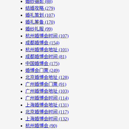
婚纱摄影
(88)
结婚攻略
(279)
婚礼策划
(107)
婚礼筹备
(170)
婚纱礼服
(99)
杭州婚博会时间
(107)
成都婚博会
(154)
杭州婚博会地址
(101)
成都婚博会时间
(81)
中国婚博会
(175)
婚博会门票
(249)
北京婚博会地址
(128)
广州婚博会门票
(91)
广州婚博会地址
(103)
广州婚博会时间
(114)
上海婚博会地址
(131)
北京婚博会时间
(117)
上海婚博会时间
(132)
杭州婚博会
(90)