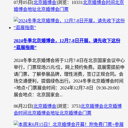
07月05日
[
北京婚博会
]
浏览：10331
北京婚博会时间
北京
婚博会地址
北京婚博会门票
2024冬季北京婚博会，12月7-8日开展，请先收下这份
“逛展指南”
2024冬季北京婚博会将于12月7-8日在北京国家会议中心
举行，门票现场25元/位，网上预约免费。逛展需提前申
请门票，了解参展品牌，理性消费，签订正规合同。会
场交通便利，提倡绿色出行。2024冬季北京婚博会时间
+地点+门票展会时间：2024年12月7-8日（9:30-20:00）
展会地点：北京国家会...
06月22日
[
北京婚博会
]
浏览：3753
北京婚博会
北京婚博
会时间
北京婚博会地址
北京婚博会门票