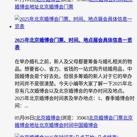
婚博会地址
北京婚博会门票
2025年北京婚博会门票、时间、地点展会具体信息一览
表
在举办婚礼之前，新人及父母都要筹备与婚礼相关的物
品。想要省心、省力、省钱的一站式购齐结婚用品，中
国婚博会是个好去处。但很多筹婚的新人对于它的举办
时间并不是很清楚。今天小编带大家了解一下2025年北
京有几次婚博会以及北京婚博会的举办时间及地点。
2025年北京婚博会时间表及举办地点：1、春季婚博会时
间：...
05月09日
[
北京婚博会
]
浏览：35063
北京婚博会门票
北京
婚博会地址
北京婚博会时间
中国婚博会