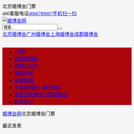
北京婚博会门票
400客服电话
4006789007
手机扫一扫
北京婚博会
广州婚博会
上海婚博会
成都婚博会
首页
近期婚博会
婚博会知识
婚前教育
结婚攻略
中国婚博会门票预登记
家芭莎家博会门票预登记
联系我们
婚博会网
北京婚博会门票
最近发表