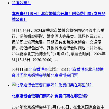
本周末6月15日！北京婚博会开幕！附免费门票+参展品
牌公布！
6月15-16日，2024夏季北京婚博会将在国家会议中心举
行，涵盖婚纱摄影、婚宴酒店等品类。现场购票25元，
提前网上索票免费。同期还有家芭莎家博会。交通便
捷，提倡绿色出行。其他城市婚博会时间也一并公布。
2024夏季北京婚博会时间+地点+门票展会时间：2024年
6月15-16日（9:30-20:00）...
06月11日
[
北京婚博会
]
浏览：3511
北京婚博会
北京婚博
会时间
北京婚博会地址
北京婚博会门票
北京婚博会需要门票吗？免费门票在哪里领？
2024年北京婚博会将于6月15-16日，在北京国家会议中