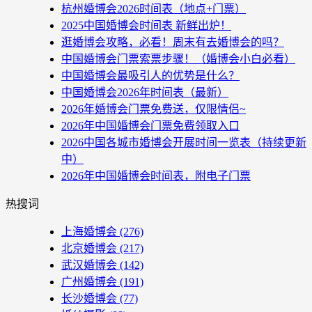
杭州婚博会2026时间表（地点+门票）
2025中国婚博会时间表 新鲜出炉！
逛婚博会攻略，必看！周末有去婚博会的吗？
中国婚博会门票索票步骤！（婚博会小白必看）
中国婚博会最吸引人的优势是什么？
中国婚博会2026年时间表（最新）
2026年婚博会门票免费送，仅限情侣~
2026年中国婚博会门票免费领取入口
2026中国各城市婚博会开展时间一览表（持续更新
中）
2026年中国婚博会时间表，附电子门票
热搜词
上海婚博会
(276)
北京婚博会
(217)
武汉婚博会
(142)
广州婚博会
(191)
长沙婚博会
(77)