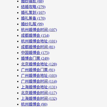
婚纱摄影
(88)
结婚攻略
(279)
婚礼策划
(107)
婚礼筹备
(170)
婚纱礼服
(99)
杭州婚博会时间
(107)
成都婚博会
(154)
杭州婚博会地址
(101)
成都婚博会时间
(81)
中国婚博会
(175)
婚博会门票
(249)
北京婚博会地址
(128)
广州婚博会门票
(91)
广州婚博会地址
(103)
广州婚博会时间
(114)
上海婚博会地址
(131)
北京婚博会时间
(117)
上海婚博会时间
(132)
杭州婚博会
(90)