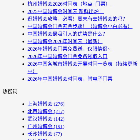
杭州婚博会2026时间表（地点+门票）
2025中国婚博会时间表 新鲜出炉！
逛婚博会攻略，必看！周末有去婚博会的吗？
中国婚博会门票索票步骤！（婚博会小白必看）
中国婚博会最吸引人的优势是什么？
中国婚博会2026年时间表（最新）
2026年婚博会门票免费送，仅限情侣~
2026年中国婚博会门票免费领取入口
2026中国各城市婚博会开展时间一览表（持续更新
中）
2026年中国婚博会时间表，附电子门票
热搜词
上海婚博会
(276)
北京婚博会
(217)
武汉婚博会
(142)
广州婚博会
(191)
长沙婚博会
(77)