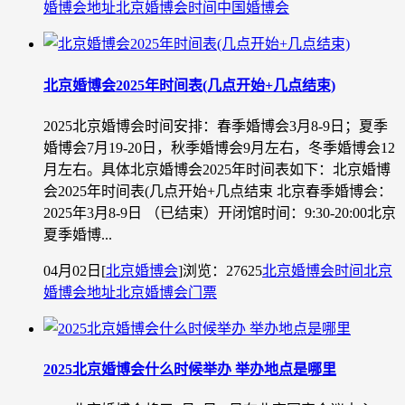
婚博会地址
北京婚博会时间
中国婚博会
北京婚博会2025年时间表(几点开始+几点结束)
2025北京婚博会时间安排：春季婚博会3月8-9日；夏季
婚博会7月19-20日，秋季婚博会9月左右，冬季婚博会12
月左右。具体北京婚博会2025年时间表如下：北京婚博
会2025年时间表(几点开始+几点结束 北京春季婚博会：
2025年3月8-9日 （已结束）开闭馆时间：9:30-20:00北京
夏季婚博...
04月02日
[
北京婚博会
]
浏览：27625
北京婚博会时间
北京
婚博会地址
北京婚博会门票
2025北京婚博会什么时候举办 举办地点是哪里