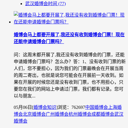
武汉婚博会时间
(77)
婚博会马上都要开展了,我还没有收到婚博会门票！现在
还能申请婚博会门票吗？
问：这周末都开展了,我还没有收到婚博会的门票，还能
申请婚博会门票吗？怎么办？答：1、没有收到门票的新
人们，您不要担心，因为我们的门票最晚会在开展当周
的周二寄出，也就是说您可能会在开展前一天收到。如
果在开展的时候您还是没有收到门票，也不用担心，只
要您在我们的网站上申请过门票，我们都有记录。您可
以与朋友...
05月06日
[
婚博会知识
]
浏览：762697
中国婚博会
上海婚
博会
北京婚博会
广州婚博会
杭州婚博会
成都婚博会
武汉
婚博会