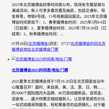
2025年北京婚博会四季时间表公布，现场有专属促销与
满减活动，新人可享多重优惠及抽奖，包括交通补、现
金券等，地铁8号线、15号线奥园站直达。2025年北京婚
博会时间表如下：1、春季婚博会时间：2025年3月8-9日
（已结束）2、夏季婚博会时间：2025年7月19-20日（已
结束）3、秋季婚博会时间：...
07月18日
[
北京婚博会
]
浏览：37727
北京婚博会时间
北京
婚博会地址
北京婚博会门票
北京婚博会2025时间表/地址/门票
2025夏季北京婚博会将于7月19-20日在北京国家会议中
心隆重召开！届时，来自英、美、法、意、日、韩……
的3000个国际国内大品牌、80万款结婚新品，送现金、
送家电……盛大特惠京城结婚新人，让您享受高性价比
一站式结婚采购服务、轻松筹备您的品质婚礼。对于最