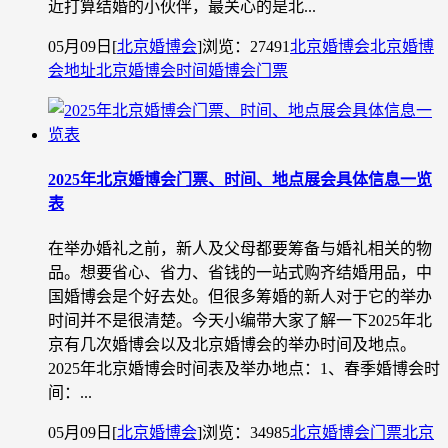
近打算结婚的小伙伴，最关心的是北...
05月09日
[
北京婚博会
]
浏览：27491
北京婚博会
北京婚博
会地址
北京婚博会时间
婚博会门票
2025年北京婚博会门票、时间、地点展会具体信息一览
表
在举办婚礼之前，新人及父母都要筹备与婚礼相关的物
品。想要省心、省力、省钱的一站式购齐结婚用品，中
国婚博会是个好去处。但很多筹婚的新人对于它的举办
时间并不是很清楚。今天小编带大家了解一下2025年北
京有几次婚博会以及北京婚博会的举办时间及地点。
2025年北京婚博会时间表及举办地点：1、春季婚博会时
间：...
05月09日
[
北京婚博会
]
浏览：34985
北京婚博会门票
北京