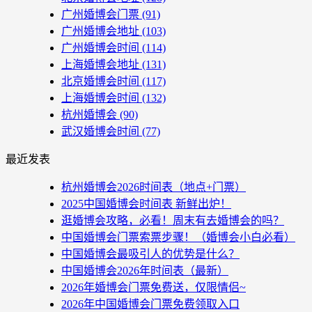
广州婚博会门票
(91)
广州婚博会地址
(103)
广州婚博会时间
(114)
上海婚博会地址
(131)
北京婚博会时间
(117)
上海婚博会时间
(132)
杭州婚博会
(90)
武汉婚博会时间
(77)
最近发表
杭州婚博会2026时间表（地点+门票）
2025中国婚博会时间表 新鲜出炉！
逛婚博会攻略，必看！周末有去婚博会的吗？
中国婚博会门票索票步骤！（婚博会小白必看）
中国婚博会最吸引人的优势是什么？
中国婚博会2026年时间表（最新）
2026年婚博会门票免费送，仅限情侣~
2026年中国婚博会门票免费领取入口