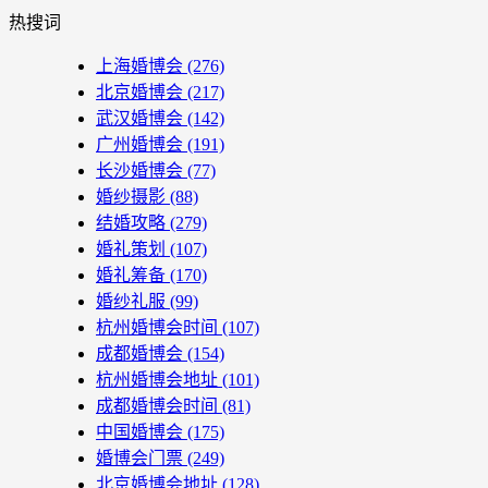
热搜词
上海婚博会
(276)
北京婚博会
(217)
武汉婚博会
(142)
广州婚博会
(191)
长沙婚博会
(77)
婚纱摄影
(88)
结婚攻略
(279)
婚礼策划
(107)
婚礼筹备
(170)
婚纱礼服
(99)
杭州婚博会时间
(107)
成都婚博会
(154)
杭州婚博会地址
(101)
成都婚博会时间
(81)
中国婚博会
(175)
婚博会门票
(249)
北京婚博会地址
(128)