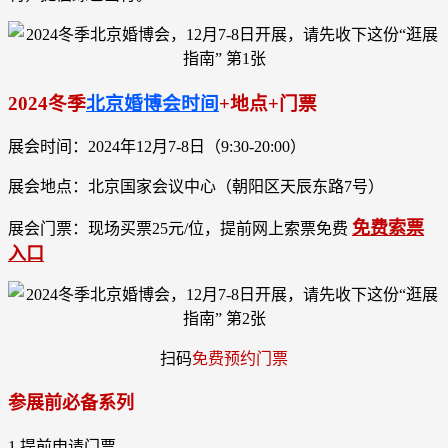
2024冬季
北京婚博会时间
+地点+门票
展会时间：2024年12月7-8日（9:30-20:00）
展会地点：北京国家会议中心（朝阳区天辰东路7号）
免费索票
展会门票：现场买票25元/位，提前网上索票免费
入口
扫码
免费预约门票
参展前必备系列
1.提前申请门票