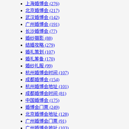
上海婚博会
(276)
北京婚博会
(217)
武汉婚博会
(142)
广州婚博会
(191)
长沙婚博会
(77)
婚纱摄影
(88)
结婚攻略
(279)
婚礼策划
(107)
婚礼筹备
(170)
婚纱礼服
(99)
杭州婚博会时间
(107)
成都婚博会
(154)
杭州婚博会地址
(101)
成都婚博会时间
(81)
中国婚博会
(175)
婚博会门票
(249)
北京婚博会地址
(128)
广州婚博会门票
(91)
广州婚博会地址
(103)