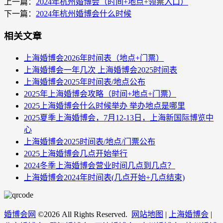
上一篇：
2024年杭州婚博会（时间+地点+领票入口）
下一篇：
2024年杭州婚博会什么时候
相关文章
上海婚博会2026年时间表（地点+门票）
上海婚博会一年几次 上海婚博会2025时间表
上海婚博会2025年时间表/地点公布
2025年上海婚博会攻略（时间+地点+门票）
2025上海婚博会什么时候举办 举办地点是哪里
2025夏季上海婚博会，7月12-13日，上海新国际博览中
心
上海婚博会2025时间表/地点/门票公布
2025上海婚博会几点开始举行
2024冬季上海婚博会营业时间几点到几点？
上海婚博会2024年时间表(几点开始+几点结束)
婚博会网
©
2026 All Rights Reserved.
网站地图
|
上海婚博会
|