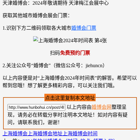
天津婚博会：2024年敬请期待 天津梅江会展中心
获取其他城市婚博会展会门票：
1.识别下方二维码领取各大城市
婚博会门票
扫码
免费预约门票
2.关注公众号“婚博会”（微信公众号：jiehuncn）
以上内容便是对“上海婚博会2024年时间表”的解答。希望可以
帮到您哦！想了解更多精彩内容，可以关注我们哦。
点击这里复制本文地址
以上内容由
婚博会网
整理呈
现，请务必在转载分享时注明本文地址！如对内容有疑
问，请联系我们，谢谢！
上海婚博会
上海婚博会地址
上海婚博会时间