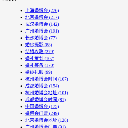
上海婚博会
(276)
北京婚博会
(217)
武汉婚博会
(142)
广州婚博会
(191)
长沙婚博会
(77)
婚纱摄影
(88)
结婚攻略
(279)
婚礼策划
(107)
婚礼筹备
(170)
婚纱礼服
(99)
杭州婚博会时间
(107)
成都婚博会
(154)
杭州婚博会地址
(101)
成都婚博会时间
(81)
中国婚博会
(175)
婚博会门票
(249)
北京婚博会地址
(128)
广州婚博会门票
(91)