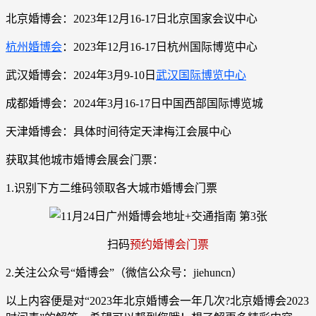
北京婚博会：2023年12月16-17日北京国家会议中心
杭州婚博会
：2023年12月16-17日杭州国际博览中心
武汉婚博会：2024年3月9-10日
武汉国际博览中心
成都婚博会：2024年3月16-17日中国西部国际博览城
天津婚博会：具体时间待定天津梅江会展中心
获取其他城市婚博会展会门票：
1.识别下方二维码领取各大城市婚博会门票
扫码
预约婚博会门票
2.关注公众号“婚博会”（微信公众号：jiehuncn）
以上内容便是对“2023年北京婚博会一年几次?北京婚博会2023