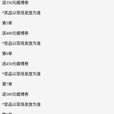
送350元婚博券
*奖品以现场发放为准
第5单
送400元婚博券
*奖品以现场发放为准
第6单
送450元婚博券
*奖品以现场发放为准
第7单
送500元婚博券
*奖品以现场发放为准