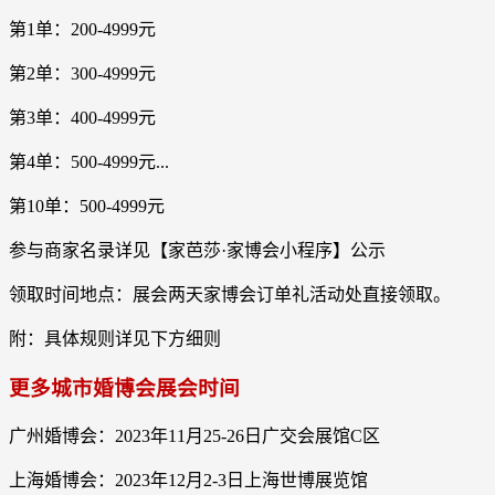
第1单：200-4999元
第2单：300-4999元
第3单：400-4999元
第4单：500-4999元...
第10单：500-4999元
参与商家名录详见【家芭莎·家博会小程序】公示
领取时间地点：展会两天家博会订单礼活动处直接领取。
附：具体规则详见下方细则
更多城市婚博会展会时间
广州婚博会：2023年11月25-26日广交会展馆C区
上海婚博会：2023年12月2-3日上海世博展览馆