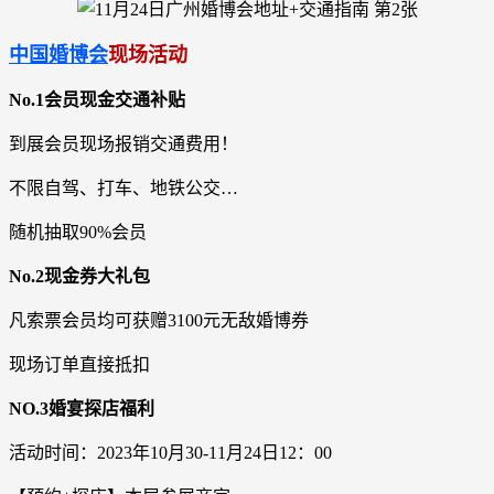
中国婚博会
现场活动
No.1会员现金交通补贴
到展会员现场报销交通费用！
不限自驾、打车、地铁公交…
随机抽取90%会员
No.2现金券大礼包
凡索票会员均可获赠3100元无敌婚博券
现场订单直接抵扣
NO.3婚宴探店福利
活动时间：2023年10月30-11月24日12：00