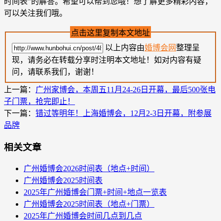
时间表”的解答。希望可以帮到您哦！想了解更多精彩内容，
可以关注我们哦。
点击这里复制本文地址
以上内容由
婚博会网
整理呈
现，请务必在转载分享时注明本文地址！如对内容有疑
问，请联系我们，谢谢！
上一篇：
广州家博会，本周五11月24-26日开幕，最后500张电
子门票，抢完即止！
下一篇：
错过等明年！上海婚博会，12月2-3日开幕，附参展
品牌
相关文章
广州婚博会2026时间表（地点+时间）
广州婚博会2025时间表
2025年广州婚博会门票+时间+地点一览表
广州婚博会2025时间表（地点+门票）
2025年广州婚博会时间几点到几点