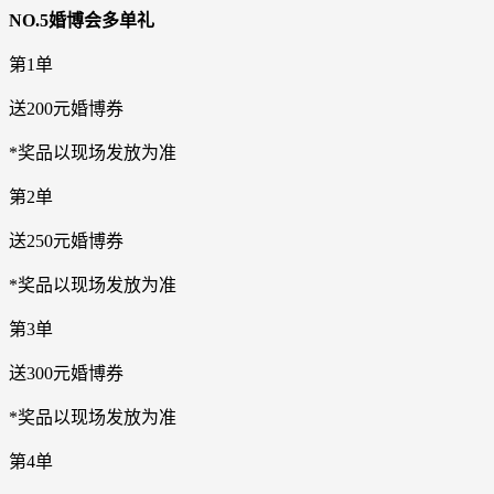
NO.5婚博会多单礼
第1单
送200元婚博券
*奖品以现场发放为准
第2单
送250元婚博券
*奖品以现场发放为准
第3单
送300元婚博券
*奖品以现场发放为准
第4单