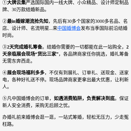
①
大牌云集
严选国际国内一线大牌、小众精品、设计师定制品
牌、30万款结婚新品。
②
最in婚嫁潮流抢先知
，先后有30多个国家的3000多名品、名
店、设计师、名流明星...来
中国婚博会
发布当季国际前沿结婚
时尚。
③
2天完成婚礼筹备
。结婚你需要的一切都能在此一站购全，
2
天亲临展会现场“货比三家”
，各品牌商家任你挑选，婚礼筹备
无需东奔西走。
④
展会现场福利多多
，不仅有到展礼、订单礼、送现金、送家
电，各种好礼送不停。现场品牌商家更拿出最大优惠，让利新
人。
⑤凡中国婚博会的订单，
如遇消费陷阱，负责解决到底
。保证
新人安全消费，采购无后顾之忧。
办婚礼前来婚博会逛一逛，一站式筹婚，轻松无压力，少走冤
枉路。