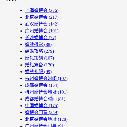
上海婚博会
(276)
北京婚博会
(217)
武汉婚博会
(142)
广州婚博会
(191)
长沙婚博会
(77)
婚纱摄影
(88)
结婚攻略
(279)
婚礼策划
(107)
婚礼筹备
(170)
婚纱礼服
(99)
杭州婚博会时间
(107)
成都婚博会
(154)
杭州婚博会地址
(101)
成都婚博会时间
(81)
中国婚博会
(175)
婚博会门票
(249)
北京婚博会地址
(128)
广州婚博会门票
(91)