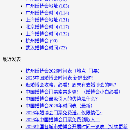
广州婚博会地址
(103)
广州婚博会时间
(114)
上海婚博会地址
(131)
北京婚博会时间
(117)
上海婚博会时间
(132)
杭州婚博会
(90)
武汉婚博会时间
(77)
最近发表
杭州婚博会2026时间表（地点+门票）
2025中国婚博会时间表 新鲜出炉！
逛婚博会攻略，必看！周末有去婚博会的吗？
中国婚博会门票索票步骤！（婚博会小白必看）
中国婚博会最吸引人的优势是什么？
中国婚博会2026年时间表（最新）
2026年婚博会门票免费送，仅限情侣~
2026年中国婚博会门票免费领取入口
2026中国各城市婚博会开展时间一览表（持续更新