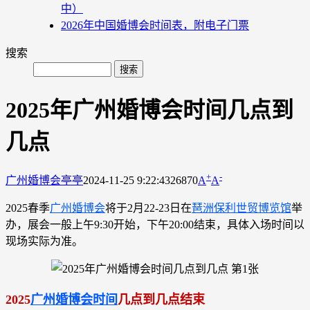
中）
2026年中国婚博会时间表，附电子门票
搜索
2025年广州婚博会时间几点到
几点
+
-
广州婚博会
亭亭
2024-11-25 9:22:43
26870
A
A
2025春季
广州婚博会
将于2月22-23日在
琶洲保利世贸博览馆
举
办，展会一般上午9:30开始，下午20:00结束，具体入场时间以
现场实际为准。
2025
广州婚博会时间
几点到几点结束