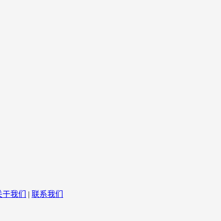
关于我们
|
联系我们