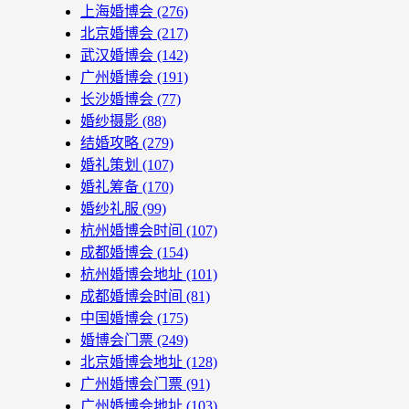
上海婚博会
(276)
北京婚博会
(217)
武汉婚博会
(142)
广州婚博会
(191)
长沙婚博会
(77)
婚纱摄影
(88)
结婚攻略
(279)
婚礼策划
(107)
婚礼筹备
(170)
婚纱礼服
(99)
杭州婚博会时间
(107)
成都婚博会
(154)
杭州婚博会地址
(101)
成都婚博会时间
(81)
中国婚博会
(175)
婚博会门票
(249)
北京婚博会地址
(128)
广州婚博会门票
(91)
广州婚博会地址
(103)