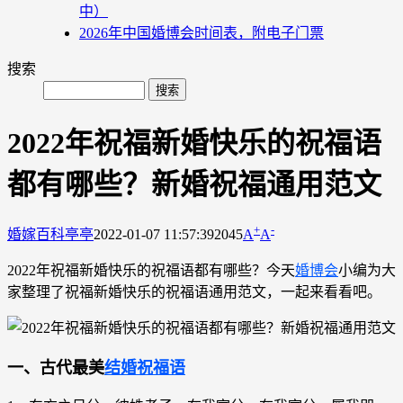
中）
2026年中国婚博会时间表，附电子门票
搜索
2022年祝福新婚快乐的祝福语
都有哪些？新婚祝福通用范文
+
-
婚嫁百科
亭亭
2022-01-07 11:57:39
2045
A
A
2022年祝福新婚快乐的祝福语都有哪些？今天
婚博会
小编为大
家整理了祝福新婚快乐的祝福语通用范文，一起来看看吧。
一、古代最美
结婚祝福语