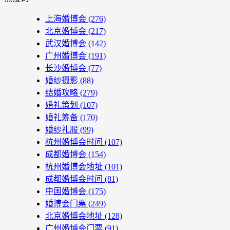
上海婚博会
(276)
北京婚博会
(217)
武汉婚博会
(142)
广州婚博会
(191)
长沙婚博会
(77)
婚纱摄影
(88)
结婚攻略
(279)
婚礼策划
(107)
婚礼筹备
(170)
婚纱礼服
(99)
杭州婚博会时间
(107)
成都婚博会
(154)
杭州婚博会地址
(101)
成都婚博会时间
(81)
中国婚博会
(175)
婚博会门票
(249)
北京婚博会地址
(128)
广州婚博会门票
(91)