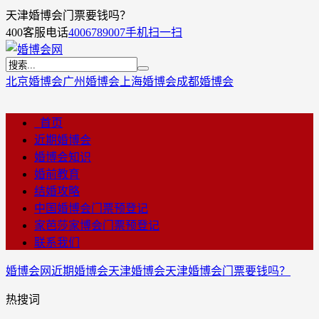
天津婚博会门票要钱吗？
400客服电话
4006789007
手机扫一扫
北京婚博会
广州婚博会
上海婚博会
成都婚博会
首页
近期婚博会
婚博会知识
婚前教育
结婚攻略
中国婚博会门票预登记
家芭莎家博会门票预登记
联系我们
婚博会网
近期婚博会
天津婚博会
天津婚博会门票要钱吗？
热搜词