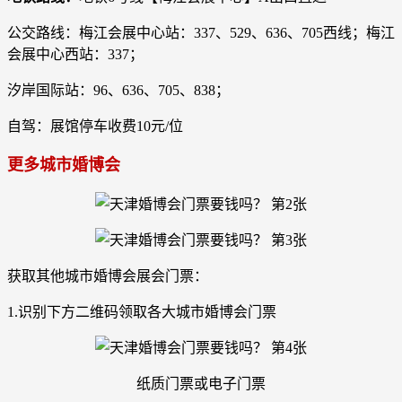
公交路线：梅江会展中心站：337、529、636、705西线；梅江
会展中心西站：337；
汐岸国际站：96、636、705、838；
自驾：展馆停车收费10元/位
更
多城市婚博会
获取其他城市婚博会展会门票：
1.识别下方二维码领取各大城市婚博会门票
纸质门票或电子门票