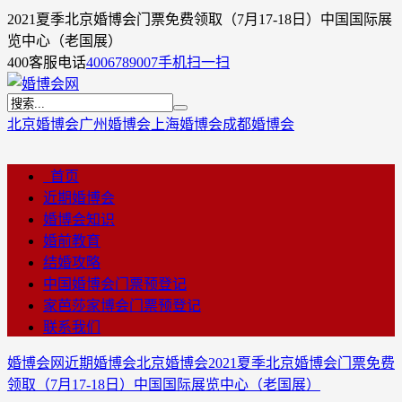
2021夏季北京婚博会门票免费领取（7月17-18日）中国国际展
览中心（老国展）
400客服电话
4006789007
手机扫一扫
北京婚博会
广州婚博会
上海婚博会
成都婚博会
首页
近期婚博会
婚博会知识
婚前教育
结婚攻略
中国婚博会门票预登记
家芭莎家博会门票预登记
联系我们
婚博会网
近期婚博会
北京婚博会
2021夏季北京婚博会门票免费
领取（7月17-18日）中国国际展览中心（老国展）