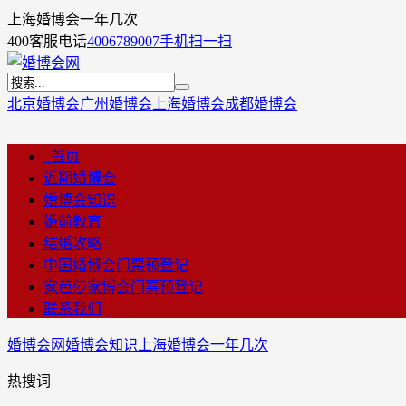
上海婚博会一年几次
400客服电话
4006789007
手机扫一扫
北京婚博会
广州婚博会
上海婚博会
成都婚博会
首页
近期婚博会
婚博会知识
婚前教育
结婚攻略
中国婚博会门票预登记
家芭莎家博会门票预登记
联系我们
婚博会网
婚博会知识
上海婚博会一年几次
热搜词