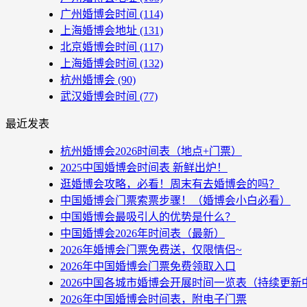
广州婚博会时间
(114)
上海婚博会地址
(131)
北京婚博会时间
(117)
上海婚博会时间
(132)
杭州婚博会
(90)
武汉婚博会时间
(77)
最近发表
杭州婚博会2026时间表（地点+门票）
2025中国婚博会时间表 新鲜出炉！
逛婚博会攻略，必看！周末有去婚博会的吗？
中国婚博会门票索票步骤！（婚博会小白必看）
中国婚博会最吸引人的优势是什么？
中国婚博会2026年时间表（最新）
2026年婚博会门票免费送，仅限情侣~
2026年中国婚博会门票免费领取入口
2026中国各城市婚博会开展时间一览表（持续更新
2026年中国婚博会时间表，附电子门票