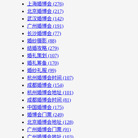
上海婚博会
(276)
北京婚博会
(217)
武汉婚博会
(142)
广州婚博会
(191)
长沙婚博会
(77)
婚纱摄影
(88)
结婚攻略
(279)
婚礼策划
(107)
婚礼筹备
(170)
婚纱礼服
(99)
杭州婚博会时间
(107)
成都婚博会
(154)
杭州婚博会地址
(101)
成都婚博会时间
(81)
中国婚博会
(175)
婚博会门票
(249)
北京婚博会地址
(128)
广州婚博会门票
(91)
广州婚博会地址
(103)