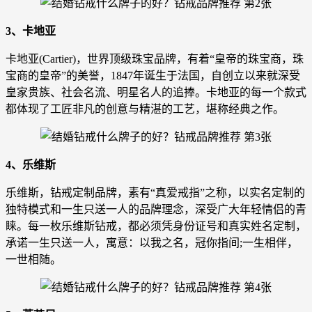
3、卡地亚
卡地亚(Cartier)，世界顶级珠宝品牌，有着“皇帝的珠宝商，珠
宝商的皇帝”的美誉，1847年诞生于法国，自创立以来就深受
皇家贵族、社会名流、明星名人的追捧。卡地亚的每一个款式
都体现了工匠非凡的创意与精湛的工艺，堪称经典之作。
4、乐维斯
乐维斯，钻戒定制品牌，素有“真爱戒指”之称，以实名定制的
独特模式和一生只送一人的品牌理念，深受广大年轻情侣的青
睐。每一枚乐维斯钻戒，都必须凭身份证号和真实姓名定制，
承诺一生只送一人，寓意：以我之名，冠你指间;一生相伴，
一世相随。