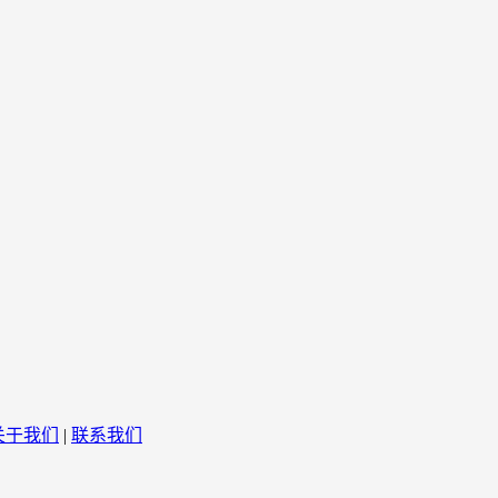
关于我们
|
联系我们