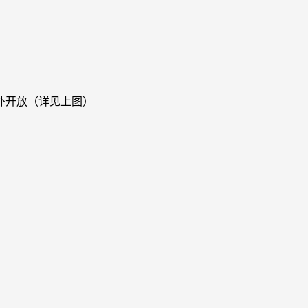
外开放（详见上图）