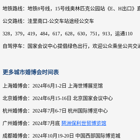
地铁路线：地铁8号线，15号线奥林匹克公园站《E、H出口》
公交路线：洼里南口-公交车站途经公交车
328，379，419，484，617，628，630，751，913，运通110
自驾停车：国家会议中心提倡绿色出行，欢迎公众乘坐公共交
更多城市婚博会时间表
上海婚博会：2024年6月1-2日 上海世博展览馆
北京婚博会：2024年6月15-16日 北京国家会议中心
杭州婚博会：2024年7月6-7日 杭州国际博览中心
广州婚博会：2024年7月底
琶洲保利世贸博览馆
成都婚博会：2024年10月19-20日 中国西部国际博览城