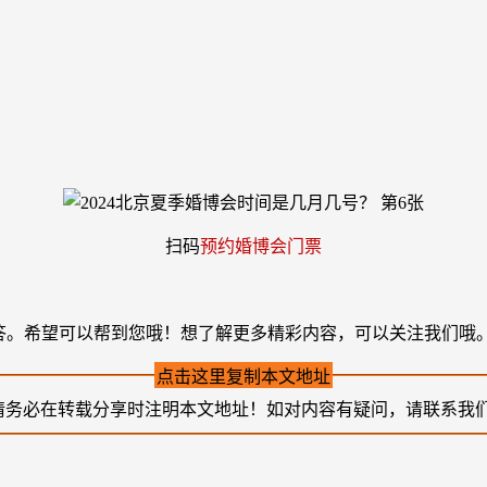
扫码
预约婚博会门票
解答。希望可以帮到您哦！想了解更多精彩内容，可以关注我们哦
点击这里复制本文地址
请务必在转载分享时注明本文地址！如对内容有疑问，请联系我