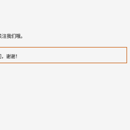
关注我们哦。
们，谢谢！