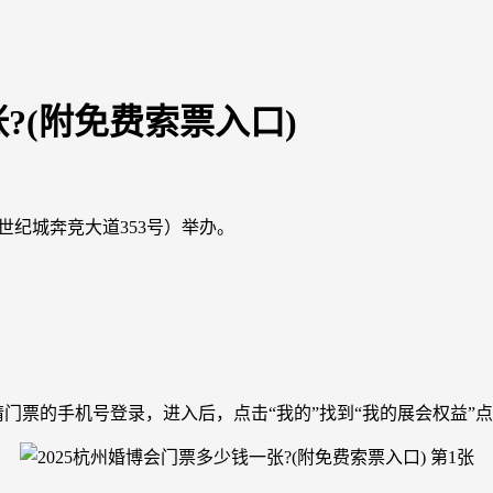
?(附免费索票入口)
世纪城奔竞大道353号）
举办。
。
请门票的手机号登录，进入后，点击“我的”找到“我的展会权益”