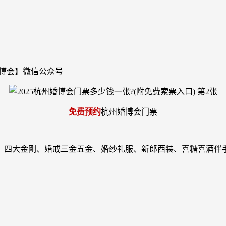
博会】微信公众号
免费预约
杭州婚博会门票
、四大金刚、婚戒三金五金、婚纱礼服、新郎西装、喜糖喜酒伴