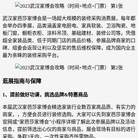
武汉家芭莎家博会是一场超大规模的装修采购消费展，每年都
会举办四季展，品类涵盖家电厨电、家具软装、卫浴陶瓷、地
板门窗、橱柜衣柜、涂料吊顶、基础建材、装修公司等。凭借
超全家装品类、低于同期门店的商品价格、参展品牌商家的口
碑、组委会返现让利以及坚实的售后维权保障，成为国内业主
最为亲睐的装修采购平台。
逛展指南与保障
1、提前做好功课，挑选品牌&特惠商品
本届武汉家芭莎家博会精选家装行业数百家高品质、有实力的
商家，，方便会员进行装修选购。大家可以先到家芭莎家博会
官网或“家芭莎家博会”小程序详细了解此次参展品牌以及活动
信息，提前筛选出心仪的商家与商品，展会现场有目标的进行
采购。争取3天内，一次性采购齐所需物品。