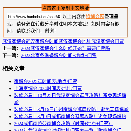
点击这里复制本文地址
以上内容由
婚博会网
整理呈
现，请务必在转载分享时注明本文地址！如对内容有疑
问，请联系我们，谢谢！
武汉家博会
武汉家博会时间
武汉家博会地址
武汉家博会门票
上一篇：
2024武汉家博会什么时候开始？需要门票吗
下一篇：
2023北京冬季婚博会时间+地点+门票
相关文章
家博会2025年时间表/地点/门票
上海家博会2024时间表/地址/门票
装修必看！10月25日武汉家博会逛展攻略！避免现场尴
尬
装修必看！8月16日广州家博会逛展攻略！避免现场尴尬
装修必看！8月9日成都家博会逛展攻略！避免现场尴尬
2024成都家芭莎家博会攻略（时间+地点+门票）
2024年武汉家博会时间地址门票表一览（附家博会门