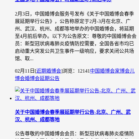
2月3日，中国婚博会服务号发布《关于中国婚博会春季
展延期举行公告》，公告称原定于2月-3月在北京、广
州、武汉、杭州、成都等地举办的中国婚博会，将延期
至4月前后举办。以下为公告原文：尊敬的中国婚博会会
员：新型冠状病毒肺炎疫情防控需要，全国各省市均已
启动重大突发公共卫生事件一级响应，要求关闭公共场
馆、取...
02月11日
[
近期婚博会
]
浏览：12141
中国婚博会
家博会
儿
博会
婚博会延期公告
关于中国婚博会春季展延期举行公告-北京、广州、武
汉、杭州、成都等地
公告尊敬的中国婚博会会员：新型冠状病毒肺炎疫情防