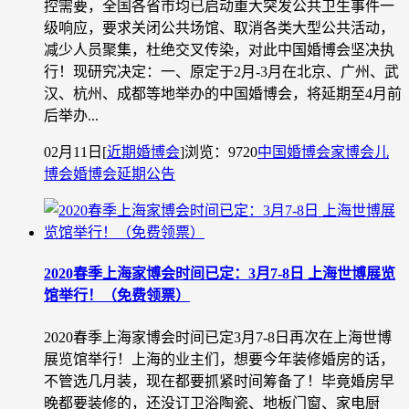
控需要，全国各省市均已启动重大突发公共卫生事件一
级响应，要求关闭公共场馆、取消各类大型公共活动，
减少人员聚集，杜绝交叉传染，对此中国婚博会坚决执
行！现研究决定：一、原定于2月-3月在北京、广州、武
汉、杭州、成都等地举办的中国婚博会，将延期至4月前
后举办...
02月11日
[
近期婚博会
]
浏览：9720
中国婚博会
家博会
儿
博会
婚博会延期公告
2020春季上海家博会时间已定：3月7-8日 上海世博展览
馆举行！（免费领票）
2020春季上海家博会时间已定3月7-8日再次在上海世博
展览馆举行！上海的业主们，想要今年装修婚房的话，
不管选几月装，现在都要抓紧时间筹备了！毕竟婚房早
晚都要装修的，还没订卫浴陶瓷、地板门窗、家电厨