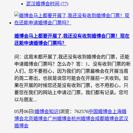
武汉婚博会时间
(77)
婚博会马上都要开展了,我还没有收到婚博会门票！现在
还能申请婚博会门票吗？
问：这周末都开展了,我还没有收到婚博会的门票，还能
申请婚博会门票吗？怎么办？答：1、没有收到门票的新
人们，您不要担心，因为我们的门票最晚会在开展当周
的周二寄出，也就是说您可能会在开展前一天收到。如
果在开展的时候您还是没有收到门票，也不用担心，只
要您在我们的网站上申请过门票，我们都有记录。您可
以与朋友...
05月06日
[
婚博会知识
]
浏览：762576
中国婚博会
上海婚
博会
北京婚博会
广州婚博会
杭州婚博会
成都婚博会
武汉
婚博会