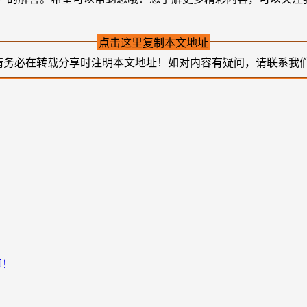
点击这里复制本文地址
请务必在转载分享时注明本文地址！如对内容有疑问，请联系我
脚！