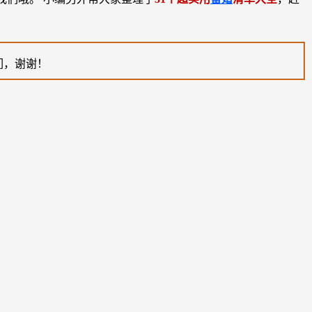
们，谢谢！