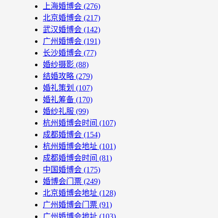
上海婚博会
(276)
北京婚博会
(217)
武汉婚博会
(142)
广州婚博会
(191)
长沙婚博会
(77)
婚纱摄影
(88)
结婚攻略
(279)
婚礼策划
(107)
婚礼筹备
(170)
婚纱礼服
(99)
杭州婚博会时间
(107)
成都婚博会
(154)
杭州婚博会地址
(101)
成都婚博会时间
(81)
中国婚博会
(175)
婚博会门票
(249)
北京婚博会地址
(128)
广州婚博会门票
(91)
广州婚博会地址
(103)