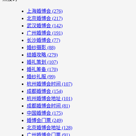
上海婚博会
(276)
北京婚博会
(217)
武汉婚博会
(142)
广州婚博会
(191)
长沙婚博会
(77)
婚纱摄影
(88)
结婚攻略
(279)
婚礼策划
(107)
婚礼筹备
(170)
婚纱礼服
(99)
杭州婚博会时间
(107)
成都婚博会
(154)
杭州婚博会地址
(101)
成都婚博会时间
(81)
中国婚博会
(175)
婚博会门票
(249)
北京婚博会地址
(128)
广州婚博会门票
(91)