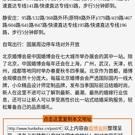
速直达专线141路/快速直达专线93路，步行5分钟即到。
静安庄：95路/132路/368路外环(原特8路外环)/379路/419路/467
路/604路/641路/847路/快速直达专线195路/快速直达专线196
路，步行5分钟即到。
自驾出行：国展周边停车场对外开放
北京婚博会是中国婚博会在七大城市举办展会的其中一站。除
了北京，中国婚博会每年还会在上海，广州，武汉，天津，杭
州，成都等地同时举办春夏秋冬四季展。北京作为首都，婚博
会规模自然十分庞大。每届北京婚博会会严选国际国内一线大
牌，小众精品设计师定制品牌，发布当季国际前沿结婚时尚，
新人在这里不进可以了解到最新、最潮、最热的婚嫁行业信
息，还可以让新人可以享受高性价比一站式结婚采购服务，轻
松筹备自己的品质婚礼。
点击这里复制本文地址
以上内容由
婚博会网
整理呈