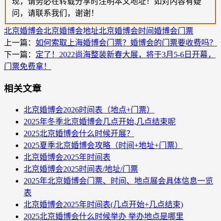
现，请务必在转载分享时注明本文地址！如对内容有疑
问，请联系我们，谢谢！
北京婚博会
北京婚博会地址
北京婚博会时间
婚博会门票
上一篇：
如何索取上海婚博会门票？婚博会的门票要收费吗？
下一篇：
定了！2022尚海整装新春大展，将于3月5-6日开幕，
门票免费拿！
相关文章
北京婚博会2026时间表（地点+门票）
2025年冬季北京婚博会几点开始,几点结束呢
2025北京婚博会什么时候开展？
2025夏季北京婚博会攻略（时间+地址+门票）
北京婚博会2025年时间表
北京婚博会2025时间表/地址/门票
2025年北京婚博会门票、时间、地点展会具体信息一览
表
北京婚博会2025年时间表(几点开始+几点结束)
2025北京婚博会什么时候举办 举办地点是哪里