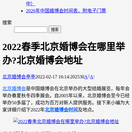
中）
2026年中国婚博会时间表，附电子门票
搜索
2022春季北京婚博会在哪里举
办?北京婚博会地址
+
-
北京婚博会
亭亭
2022-02-17 16:14:20
2530
A
A
北京婚博会
是中国婚博会在北京举办的大型结婚展览，每年会
举办春夏秋冬四季展会。自2005年以来，北京婚博会至今已经
举办50多届了，成功为百万对新人提供服务。接下来小编为大
家详细介绍下2022年
北京婚博会时间
及地点。