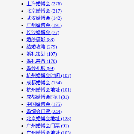
上海婚博会
(276)
北京婚博会
(217)
武汉婚博会
(142)
广州婚博会
(191)
长沙婚博会
(77)
婚纱摄影
(88)
结婚攻略
(279)
婚礼策划
(107)
婚礼筹备
(170)
婚纱礼服
(99)
杭州婚博会时间
(107)
成都婚博会
(154)
杭州婚博会地址
(101)
成都婚博会时间
(81)
中国婚博会
(175)
婚博会门票
(249)
北京婚博会地址
(128)
广州婚博会门票
(91)
广州婚博会地址
(103)