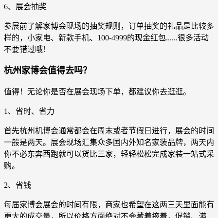
6、展会抽奖
参展前了解家博会现场的抽奖规则，订单抽奖的礼品是比较多
样的，小家电、新款手机、100-4999的现金红包......很多活动
不要错过哦！
杭州家博会值得去吗？
值得！无论你是否在展会现场下单，都建议你去逛逛。
1、省时、省力
首先杭州机博会通常都会在周末或者节假日进行，展会的时间
一般是两天。展会现场汇集众多国内外知名家装品牌，两天内
你不必东奔西跑就可以货比三家，轻轻松松完成家装一站式采
购。
2、省钱
每届家博会展会的时间有限，商家也希望在这两三天里面能有
更大的成交量，所以价格方面绝对不会藏着掖着，促销、满