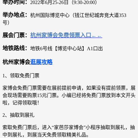
举办时间：
2022年6月25-26日（9:30-20:00）
举办地点：
杭州国际博览中心（钱江世纪城奔竞大道353
号）
展会门票：
杭州家博会免费领票入口←←
地铁路线：
地铁6号线【博览中心站】A1口出
杭州家博会
逛展攻略
1、领取免费门票
家博会免费门票需要在展前提前申请，如果没有提前领票，展
会现场需要购票15元门票。小编已经将免费门票放到本文开头
啦，记得领取哦！
2、抽取到展礼
索取免费门票后，进入“家芭莎家博会”小程序抽取到展礼，抽
中到展礼，到展当天免费领取精美礼品。