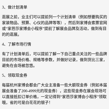
3、做计划清单
逛展之前，业主们可以提前列一个计划清单（例如想要购买的
家装物品、预算、心仪的品牌等等），然后到家博会索票官网
或“家芭莎家博会小程序”提前了解展会品牌及活动，做到有目
的的逛展。
4、了解市场行情
有了计划清单后，可以提前了解一下自己重点关注的一些品牌
目前的市场价格、规格等参数，并做好记录，做到货比三家，
避免在会场被忽悠。
5、领取现金券
每届杭州家博会都会广大业主准备一些大额现金券（例如本届
展会准备了200-4999元的现金券），这些现金券在展会现场可
以直接抵扣订单价格，一定记得到“家芭莎家博会小程序”领取
哦，省的可是白花花的银子！