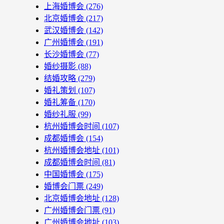
上海婚博会
(276)
北京婚博会
(217)
武汉婚博会
(142)
广州婚博会
(191)
长沙婚博会
(77)
婚纱摄影
(88)
结婚攻略
(279)
婚礼策划
(107)
婚礼筹备
(170)
婚纱礼服
(99)
杭州婚博会时间
(107)
成都婚博会
(154)
杭州婚博会地址
(101)
成都婚博会时间
(81)
中国婚博会
(175)
婚博会门票
(249)
北京婚博会地址
(128)
广州婚博会门票
(91)
广州婚博会地址
(103)