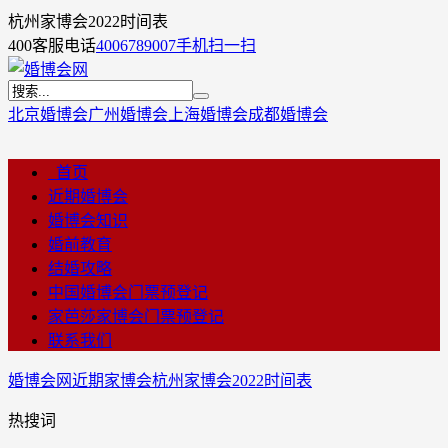
杭州家博会2022时间表
400客服电话
4006789007
手机扫一扫
北京婚博会
广州婚博会
上海婚博会
成都婚博会
首页
近期婚博会
婚博会知识
婚前教育
结婚攻略
中国婚博会门票预登记
家芭莎家博会门票预登记
联系我们
婚博会网
近期家博会
杭州家博会2022时间表
热搜词