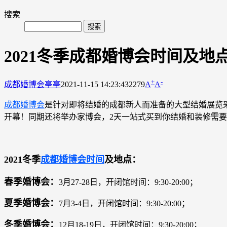
搜索
2021冬季成都婚博会时间及地
+
-
成都婚博会
亭亭
2021-11-15 14:23:43
2279
A
A
成都婚博会
是针对即将结婚的成都新人而准备的大型结婚展览采购
开幕！同期还将举办家博会，2天一站式买到你结婚和装修需要
2021冬季
成都婚博会时间
及地点：
春季婚博会：
3月27-28日，开闭馆时间：9:30-20:00；
夏季婚博会：
7月3-4日，开闭馆时间：9:30-20:00；
冬季婚博会：
12月18-19日，开闭馆时间：9:30-20:00；