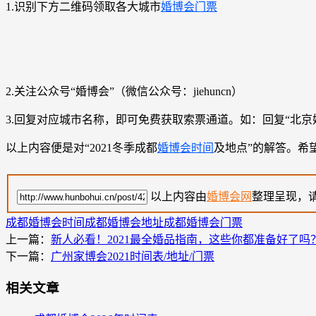
1.识别下方二维码领取各大城市
婚博会门票
2.关注公众号“婚博会”（微信公众号：jiehuncn）
3.回复对应城市名称，即可免费获取索票通道。如：回复“北京婚
以上内容便是对“2021冬季成都
婚博会时间
及地点”的解答。希
以上内容由
婚博会网
整理呈现，
成都婚博会时间
成都婚博会地址
成都婚博会门票
上一篇：
新人必看！2021最全婚品指南，这些你都准备好了吗
下一篇：
广州家博会2021时间表/地址/门票
相关文章