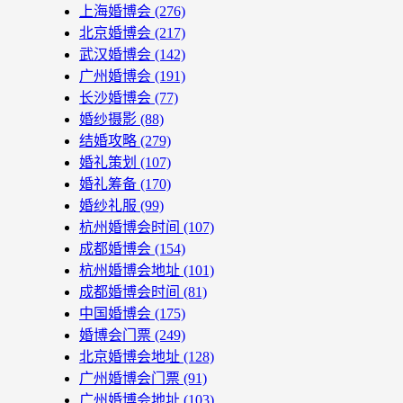
上海婚博会
(276)
北京婚博会
(217)
武汉婚博会
(142)
广州婚博会
(191)
长沙婚博会
(77)
婚纱摄影
(88)
结婚攻略
(279)
婚礼策划
(107)
婚礼筹备
(170)
婚纱礼服
(99)
杭州婚博会时间
(107)
成都婚博会
(154)
杭州婚博会地址
(101)
成都婚博会时间
(81)
中国婚博会
(175)
婚博会门票
(249)
北京婚博会地址
(128)
广州婚博会门票
(91)
广州婚博会地址
(103)