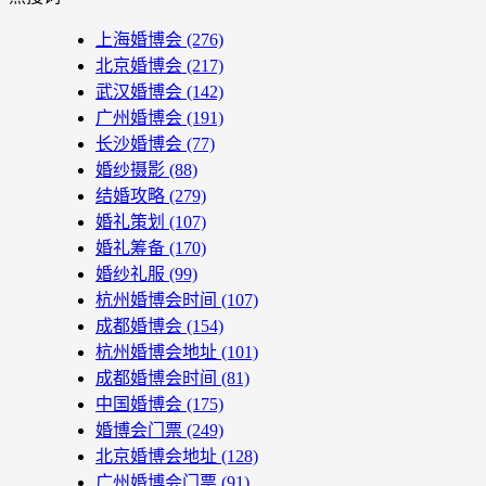
上海婚博会
(276)
北京婚博会
(217)
武汉婚博会
(142)
广州婚博会
(191)
长沙婚博会
(77)
婚纱摄影
(88)
结婚攻略
(279)
婚礼策划
(107)
婚礼筹备
(170)
婚纱礼服
(99)
杭州婚博会时间
(107)
成都婚博会
(154)
杭州婚博会地址
(101)
成都婚博会时间
(81)
中国婚博会
(175)
婚博会门票
(249)
北京婚博会地址
(128)
广州婚博会门票
(91)