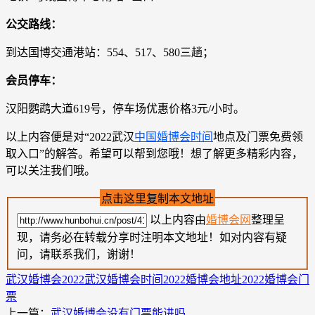
公交路线：
到达国博交通港站：554、517、580三趟；
会员停车：
汉阳鹦鹉大道619号，停车场优惠价格3元/小时。
以上内容便是对“2022武汉
中国婚博会时间
地点及门票免费领
取入口”的解答。希望可以帮到您哦！想了解更多精彩内容，
可以关注我们哦。
点击这里复制本文地址
以上内容由
婚博会网
整理呈
现，请务必在转载分享时注明本文地址！如对内容有疑
问，请联系我们，谢谢！
武汉婚博会
2022武汉婚博会时间
2022婚博会地址
2022婚博会门
票
上一篇：
武汉婚博会没有门票能进吗