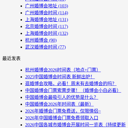
广州婚博会地址
(103)
广州婚博会时间
(114)
上海婚博会地址
(131)
北京婚博会时间
(117)
上海婚博会时间
(132)
杭州婚博会
(90)
武汉婚博会时间
(77)
最近发表
杭州婚博会2026时间表（地点+门票）
2025中国婚博会时间表 新鲜出炉！
逛婚博会攻略，必看！周末有去婚博会的吗？
中国婚博会门票索票步骤！（婚博会小白必看）
中国婚博会最吸引人的优势是什么？
中国婚博会2026年时间表（最新）
2026年婚博会门票免费送，仅限情侣~
2026年中国婚博会门票免费领取入口
2026中国各城市婚博会开展时间一览表（持续更新