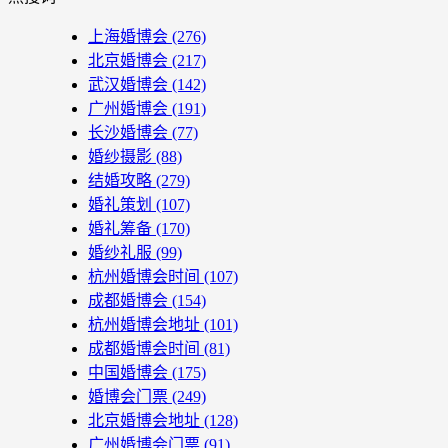
上海婚博会
(276)
北京婚博会
(217)
武汉婚博会
(142)
广州婚博会
(191)
长沙婚博会
(77)
婚纱摄影
(88)
结婚攻略
(279)
婚礼策划
(107)
婚礼筹备
(170)
婚纱礼服
(99)
杭州婚博会时间
(107)
成都婚博会
(154)
杭州婚博会地址
(101)
成都婚博会时间
(81)
中国婚博会
(175)
婚博会门票
(249)
北京婚博会地址
(128)
广州婚博会门票
(91)