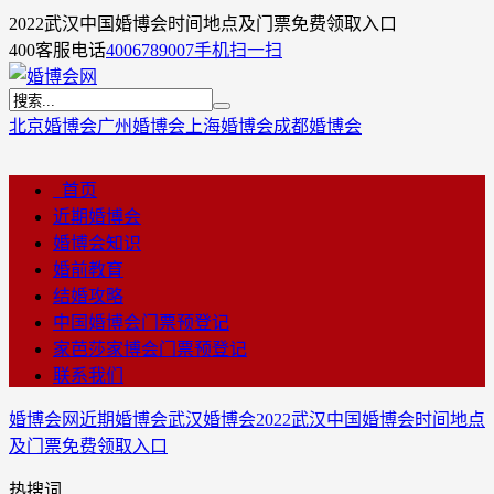
2022武汉中国婚博会时间地点及门票免费领取入口
400客服电话
4006789007
手机扫一扫
北京婚博会
广州婚博会
上海婚博会
成都婚博会
首页
近期婚博会
婚博会知识
婚前教育
结婚攻略
中国婚博会门票预登记
家芭莎家博会门票预登记
联系我们
婚博会网
近期婚博会
武汉婚博会
2022武汉中国婚博会时间地点
及门票免费领取入口
热搜词