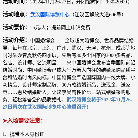
活动时间：
2022年11月26-27日，开闭馆时间：9:30-20:00；
活动
地点：
武汉国际博览中心
（江汉区解放大道696号）
活动
票价：
25元/人；提前网上申请免费
活动介绍：
中国婚博会——全球超大婚博会、世界品牌结婚
展，每年在北京、上海、广州、武汉、天津、杭州、成都等地
同时举办春夏秋冬四季展，先后有30多个国家的3000多名品、
名店、设计师、名流明星……来中国婚博会发布当季国际前沿
结婚时尚，中国婚博会已成为千万新人向往的结婚采购品质平
台和结婚时尚风向标。中国婚博会严选国际国内一线大牌、小
众精品、设计师定制品牌、30万款结婚新品，送现金、送家
电……惠及结婚新人，让您享受高性价比一站式结婚采购服
务、轻松筹备您的品质婚礼。
武汉婚博会将于2022年11月26-
27日再次在武汉国际博览中心隆重召开！
➤入场需要注意：
1、携带本人身份证