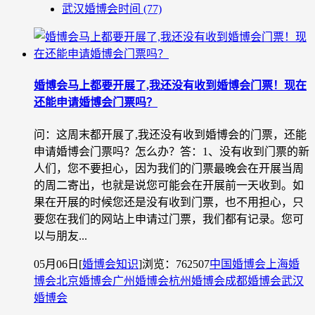
武汉婚博会时间
(77)
婚博会马上都要开展了,我还没有收到婚博会门票！现在
还能申请婚博会门票吗？
问：这周末都开展了,我还没有收到婚博会的门票，还能
申请婚博会门票吗？怎么办？答：1、没有收到门票的新
人们，您不要担心，因为我们的门票最晚会在开展当周
的周二寄出，也就是说您可能会在开展前一天收到。如
果在开展的时候您还是没有收到门票，也不用担心，只
要您在我们的网站上申请过门票，我们都有记录。您可
以与朋友...
05月06日
[
婚博会知识
]
浏览：762507
中国婚博会
上海婚
博会
北京婚博会
广州婚博会
杭州婚博会
成都婚博会
武汉
婚博会