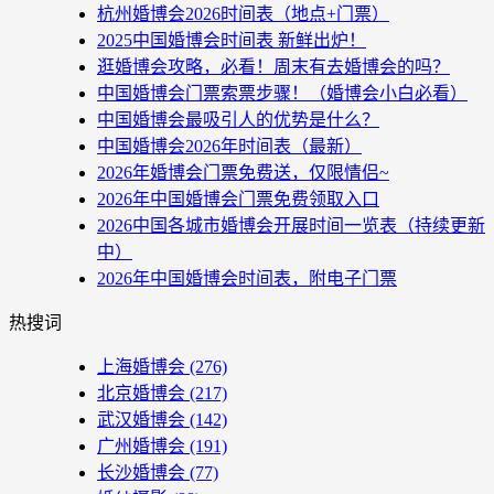
杭州婚博会2026时间表（地点+门票）
2025中国婚博会时间表 新鲜出炉！
逛婚博会攻略，必看！周末有去婚博会的吗？
中国婚博会门票索票步骤！（婚博会小白必看）
中国婚博会最吸引人的优势是什么？
中国婚博会2026年时间表（最新）
2026年婚博会门票免费送，仅限情侣~
2026年中国婚博会门票免费领取入口
2026中国各城市婚博会开展时间一览表（持续更新
中）
2026年中国婚博会时间表，附电子门票
热搜词
上海婚博会
(276)
北京婚博会
(217)
武汉婚博会
(142)
广州婚博会
(191)
长沙婚博会
(77)