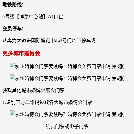
地铁路线：
6号线【博览中心站】A1口出
会员停车：
从奔竞大道进国际博览中心3号门地下停车场
更多城市婚博会
获取其他城市婚博会展会门票：
1.识别下方二维码领取各大城市婚博会门票
纸质门票或电子门票