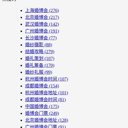
上海婚博会
(276)
北京婚博会
(217)
武汉婚博会
(142)
广州婚博会
(191)
长沙婚博会
(77)
婚纱摄影
(88)
结婚攻略
(279)
婚礼策划
(107)
婚礼筹备
(170)
婚纱礼服
(99)
杭州婚博会时间
(107)
成都婚博会
(154)
杭州婚博会地址
(101)
成都婚博会时间
(81)
中国婚博会
(175)
婚博会门票
(249)
北京婚博会地址
(128)
广州婚博会门票
(91)