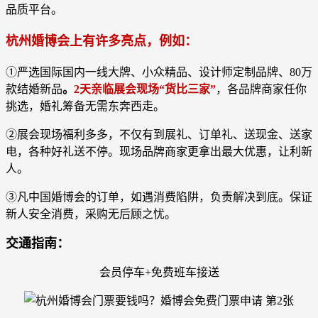
品质平台。
杭州婚博会上有许多亮点，例如：
①严选国际国内一线大牌、小众精品、设计师定制品牌、80万
款结婚新品
。
2天亲临展会现场“货比三家”
，各品牌商家任你
挑选，婚礼筹备无需东奔西走。
②展会现场福利多多，不仅有到展礼、订单礼、送现金、送家
电，各种好礼送不停。现场品牌商家更拿出最大优惠，让利新
人。
③凡中国婚博会的订单，如遇消费陷阱，负责解决到底。保证
新人安全消费，采购无后顾之忧。
交通指南：
会员停车+免费班车接送