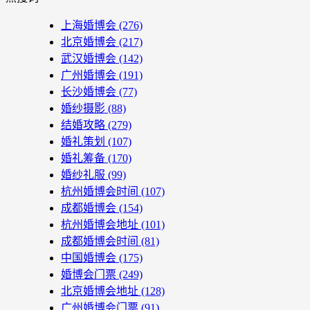
上海婚博会
(276)
北京婚博会
(217)
武汉婚博会
(142)
广州婚博会
(191)
长沙婚博会
(77)
婚纱摄影
(88)
结婚攻略
(279)
婚礼策划
(107)
婚礼筹备
(170)
婚纱礼服
(99)
杭州婚博会时间
(107)
成都婚博会
(154)
杭州婚博会地址
(101)
成都婚博会时间
(81)
中国婚博会
(175)
婚博会门票
(249)
北京婚博会地址
(128)
广州婚博会门票
(91)