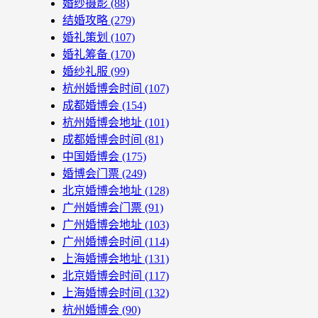
婚纱摄影
(88)
结婚攻略
(279)
婚礼策划
(107)
婚礼筹备
(170)
婚纱礼服
(99)
杭州婚博会时间
(107)
成都婚博会
(154)
杭州婚博会地址
(101)
成都婚博会时间
(81)
中国婚博会
(175)
婚博会门票
(249)
北京婚博会地址
(128)
广州婚博会门票
(91)
广州婚博会地址
(103)
广州婚博会时间
(114)
上海婚博会地址
(131)
北京婚博会时间
(117)
上海婚博会时间
(132)
杭州婚博会
(90)