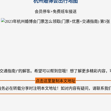
杭州婚博会出行地图
会员停车+免费班车接送
惠+交通指南)”的解答。希望可以帮到您哦！想了解更多精彩内容
点击这里复制本文地址
请务必在转载分享时注明本文地址！如对内容有疑问，请联系我