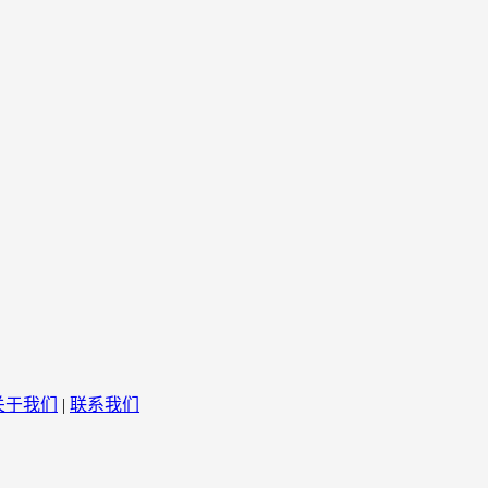
关于我们
|
联系我们