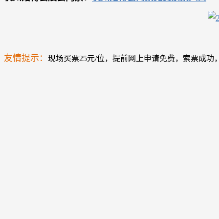
友情提示：
现场买票25元/位，提前网上申请免费，索票成功