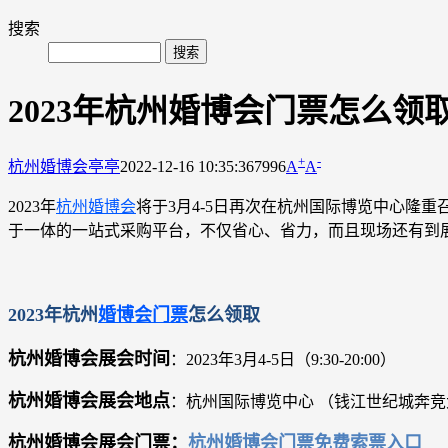
搜索
2023年杭州婚博会门票怎么领取
+
-
杭州婚博会
亭亭
2022-12-16 10:35:36
7996
A
A
2023年
杭州婚博会
将于3月4-5日再次在杭州国际博览中心隆
于一体的一站式采购平台，不仅省心、省力，而且现场还有到展
2023年杭州
婚博会门票
怎么领取
杭州婚博会展会
时间
：2023年3月4-5日（9:30-20:00）
杭州婚博会
展会地点
：杭州国际博览中心 （钱江世纪城奔竞大
杭州婚博会展会门票：
杭州婚博会门票
免费索票入口