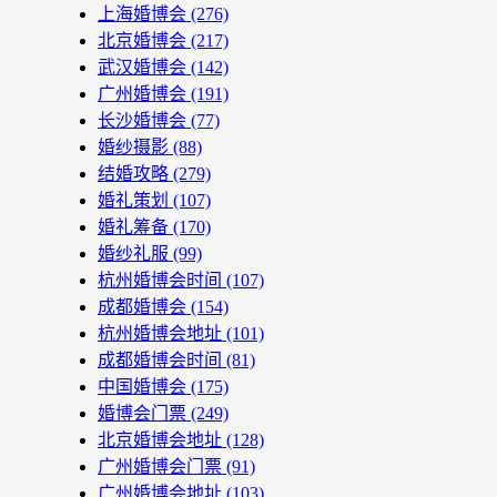
上海婚博会
(276)
北京婚博会
(217)
武汉婚博会
(142)
广州婚博会
(191)
长沙婚博会
(77)
婚纱摄影
(88)
结婚攻略
(279)
婚礼策划
(107)
婚礼筹备
(170)
婚纱礼服
(99)
杭州婚博会时间
(107)
成都婚博会
(154)
杭州婚博会地址
(101)
成都婚博会时间
(81)
中国婚博会
(175)
婚博会门票
(249)
北京婚博会地址
(128)
广州婚博会门票
(91)
广州婚博会地址
(103)