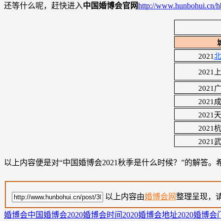
还等什么呢，赶快进入
中国婚博会官网
http://www.hunbohui.cn/h
2021
2021
2021
2021
202
1
202
1
202
1
以上内容便是对“中国婚博会2021秋季是什么时候？”的解
以上内容由
婚博会网
整理呈现，
婚博会
中国婚博会
2020婚博会时间
2020婚博会地址
2020婚博会