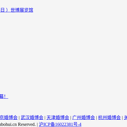
5日 ）世博展览馆
开幕！
京婚博会
|
武汉婚博会
|
天津婚博会
|
广州婚博会
|
杭州婚博会
|
cn Reserved. |
沪ICP备16022381号-4