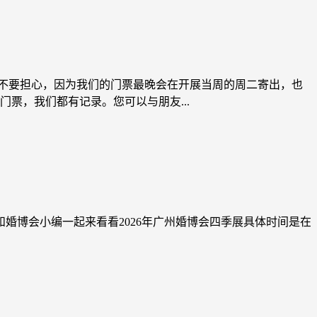
您不要担心，因为我们的门票最晚会在开展当周的周二寄出，也
票，我们都有记录。您可以与朋友...
和婚博会小编一起来看看2026年广州婚博会四季展具体时间是在