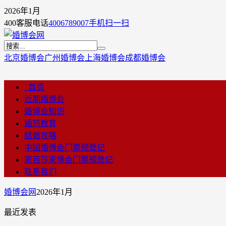
2026年1月
400客服电话
4006789007
手机扫一扫
北京婚博会
广州婚博会
上海婚博会
成都婚博会
首页
近期婚博会
婚博会知识
婚前教育
结婚攻略
中国婚博会门票预登记
家芭莎家博会门票预登记
联系我们
婚博会网
2026年1月
最近发表