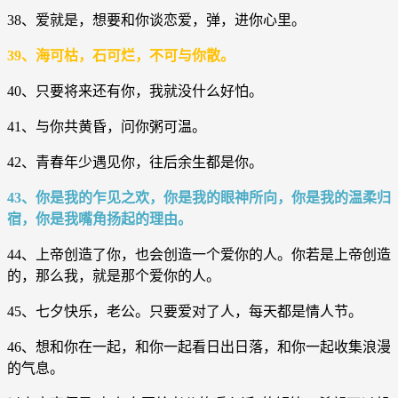
38、爱就是，想要和你谈恋爱，弹，进你心里。
39、海可枯，石可烂，不可与你散。
40、只要将来还有你，我就没什么好怕。
41、与你共黄昏，问你粥可温。
42、青春年少遇见你，往后余生都是你。
43、你是我的乍见之欢，你是我的眼神所向，你是我的温柔归
宿，你是我嘴角扬起的理由。
44、上帝创造了你，也会创造一个爱你的人。你若是上帝创造
的，那么我，就是那个爱你的人。
45、七夕快乐，老公。只要爱对了人，每天都是情人节。
46、想和你在一起，和你一起看日出日落，和你一起收集浪漫
的气息。