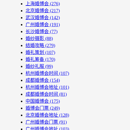
上海婚博会
(276)
北京婚博会
(217)
武汉婚博会
(142)
广州婚博会
(191)
长沙婚博会
(77)
婚纱摄影
(88)
结婚攻略
(279)
婚礼策划
(107)
婚礼筹备
(170)
婚纱礼服
(99)
杭州婚博会时间
(107)
成都婚博会
(154)
杭州婚博会地址
(101)
成都婚博会时间
(81)
中国婚博会
(175)
婚博会门票
(249)
北京婚博会地址
(128)
广州婚博会门票
(91)
广州婚博会地址
(103)