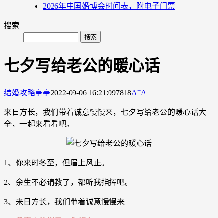
2026年中国婚博会时间表，附电子门票
搜索
七夕写给老公的暖心话
+
-
结婚攻略
亭亭
2022-09-06 16:21:09
7818
A
A
来日方长，我们带着诚意慢慢来，七夕写给老公的暖心话大
全，一起来看看吧。
1、你来时冬至，但眉上风止。
2、余生不必请教了，都听我指挥吧。
3、来日方长，我们带着诚意慢慢来