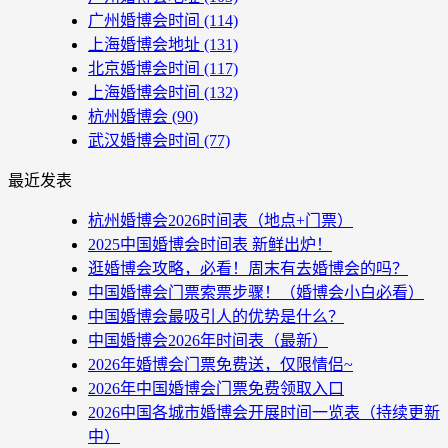
广州婚博会时间
(114)
上海婚博会地址
(131)
北京婚博会时间
(117)
上海婚博会时间
(132)
杭州婚博会
(90)
武汉婚博会时间
(77)
最近发表
杭州婚博会2026时间表（地点+门票）
2025中国婚博会时间表 新鲜出炉！
逛婚博会攻略，必看！周末有去婚博会的吗？
中国婚博会门票索票步骤！（婚博会小白必看）
中国婚博会最吸引人的优势是什么？
中国婚博会2026年时间表（最新）
2026年婚博会门票免费送，仅限情侣~
2026年中国婚博会门票免费领取入口
2026中国各城市婚博会开展时间一览表（持续更新
中）