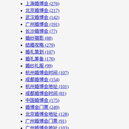
上海婚博会
(276)
北京婚博会
(217)
武汉婚博会
(142)
广州婚博会
(191)
长沙婚博会
(77)
婚纱摄影
(88)
结婚攻略
(279)
婚礼策划
(107)
婚礼筹备
(170)
婚纱礼服
(99)
杭州婚博会时间
(107)
成都婚博会
(154)
杭州婚博会地址
(101)
成都婚博会时间
(81)
中国婚博会
(175)
婚博会门票
(249)
北京婚博会地址
(128)
广州婚博会门票
(91)
广州婚博会地址
(103)