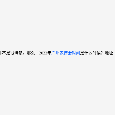
是很清楚。那么，2022年
广州家博会时间
是什么时候？地址