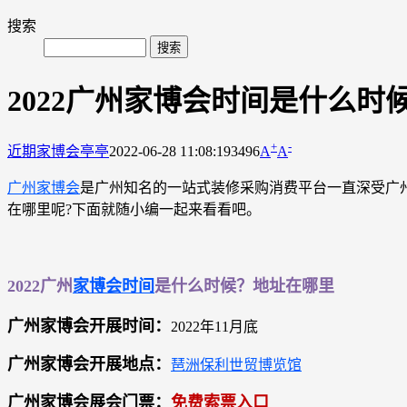
搜索
2022广州家博会时间是什么时
+
-
近期家博会
亭亭
2022-06-28 11:08:19
3496
A
A
广州家博会
是广州知名的一站式装修采购消费平台一直深受广州
在哪里呢?下面就随小编一起来看看吧。
2022广州
家博会时间
是什么时候？地址在哪里
广州家博会开展时间：
2022年11月底
广州家博会开展地点：
琶洲保利世贸博览馆
广州家博会展会门票：
免费索票入口