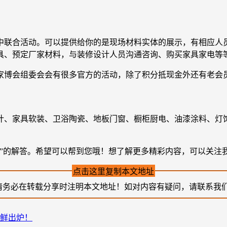
中联合活动。可以提供给你的是现场材料实体的展示，有相应人
具、预定厂家材料，与装修设计人员沟通咨询、购买家具家电等
家博会组委会会有很多官方的活动，除了积分抵现金外还有老会
计、家具软装、卫浴陶瓷、地板门窗、橱柜厨电、油漆涂料、灯
哪里”的解答。希望可以帮到您哦！想了解更多精彩内容，可以关注
点击这里复制本文地址
请务必在转载分享时注明本文地址！如对内容有疑问，请联系我
新鲜出炉！