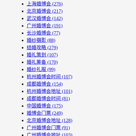
上海婚博会
(276)
北京婚博会
(217)
武汉婚博会
(142)
广州婚博会
(191)
长沙婚博会
(77)
婚纱摄影
(88)
结婚攻略
(279)
婚礼策划
(107)
婚礼筹备
(170)
婚纱礼服
(99)
杭州婚博会时间
(107)
成都婚博会
(154)
杭州婚博会地址
(101)
成都婚博会时间
(81)
中国婚博会
(175)
婚博会门票
(249)
北京婚博会地址
(128)
广州婚博会门票
(91)
广州婚博会地址
(103)