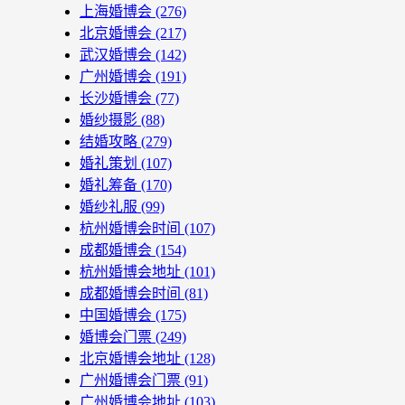
上海婚博会
(276)
北京婚博会
(217)
武汉婚博会
(142)
广州婚博会
(191)
长沙婚博会
(77)
婚纱摄影
(88)
结婚攻略
(279)
婚礼策划
(107)
婚礼筹备
(170)
婚纱礼服
(99)
杭州婚博会时间
(107)
成都婚博会
(154)
杭州婚博会地址
(101)
成都婚博会时间
(81)
中国婚博会
(175)
婚博会门票
(249)
北京婚博会地址
(128)
广州婚博会门票
(91)
广州婚博会地址
(103)