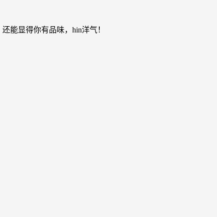
还能显得你有品味，hin洋气！