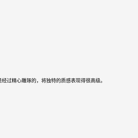
是经过精心雕琢的，将独特的质感表现得很高级。