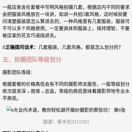
一般店家会在套餐中写明风格拍摄几套，根据店内不同的要求
会把服装风格放在一块讲，如说一共拍5套风格，这时候就要
问清楚服装是怎么算进去的，一种风格里有几套服装，服装可
不可以多个风格使用，一定要具体到服装上，保持理智，不要
被店家的花言巧语绕进去。
‼️正确提问话术：
几套服装，几套风格，都是怎么划分的？
五、拍摄团队等级划分
摄影团队等级:
根据套餐的价格高低会有不同的摄影师去服务，一般等级划分
依次是资深→首席→总监，等级的高低意味着摄影师地专业水
平高低。
图源：青木社STUDIO