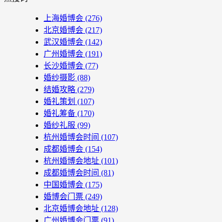
上海婚博会
(276)
北京婚博会
(217)
武汉婚博会
(142)
广州婚博会
(191)
长沙婚博会
(77)
婚纱摄影
(88)
结婚攻略
(279)
婚礼策划
(107)
婚礼筹备
(170)
婚纱礼服
(99)
杭州婚博会时间
(107)
成都婚博会
(154)
杭州婚博会地址
(101)
成都婚博会时间
(81)
中国婚博会
(175)
婚博会门票
(249)
北京婚博会地址
(128)
广州婚博会门票
(91)