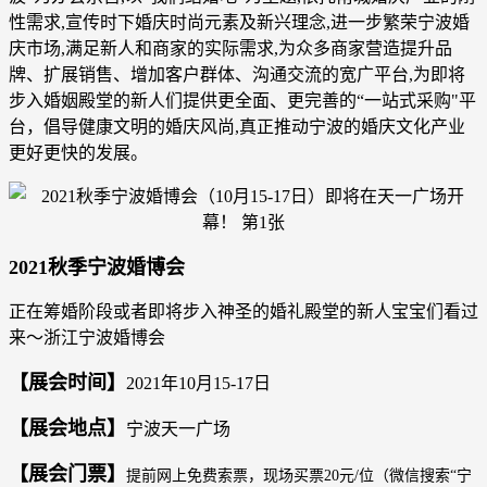
性需求,宣传时下婚庆时尚元素及新兴理念,进一步繁荣宁波婚
庆市场,满足新人和商家的实际需求,为众多商家营造提升品
牌、扩展销售、增加客户群体、沟通交流的宽广平台,为即将
步入婚姻殿堂的新人们提供更全面、更完善的“一站式采购"平
台，倡导健康文明的婚庆风尚,真正推动宁波的婚庆文化产业
更好更快的发展。
2021秋季宁波婚博会
正在筹婚阶段或者即将步入神圣的婚礼殿堂的新人宝宝们看过
来～浙江宁波婚博会
【展会时间】
2021年10月15-17日
【展会地点】
宁波天一广场
【展会门票】
提前网上免费索票，现场买票20元/位（微信搜索“宁