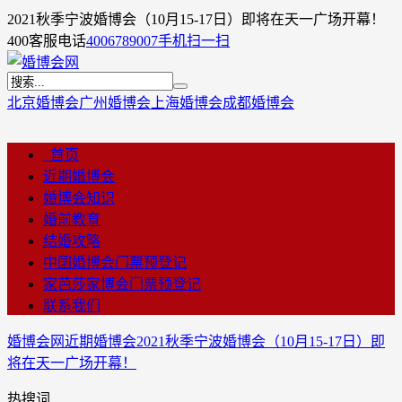
2021秋季宁波婚博会（10月15-17日）即将在天一广场开幕！
400客服电话
4006789007
手机扫一扫
北京婚博会
广州婚博会
上海婚博会
成都婚博会
首页
近期婚博会
婚博会知识
婚前教育
结婚攻略
中国婚博会门票预登记
家芭莎家博会门票预登记
联系我们
婚博会网
近期婚博会
2021秋季宁波婚博会（10月15-17日）即
将在天一广场开幕！
热搜词