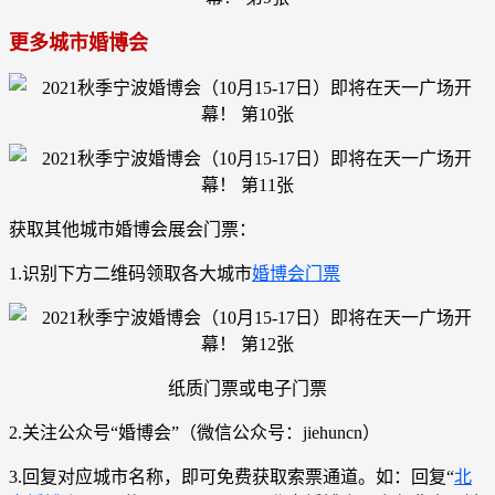
更多城市婚博会
获取其他城市婚博会展会门票：
1.识别下方二维码领取各大城市
婚博会门票
纸质门票或电子门票
2.关注公众号“婚博会”（微信公众号：jiehuncn）
3.回复对应城市名称，即可免费获取索票通道。如：回复“
北