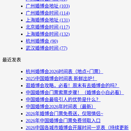
广州婚博会地址
(103)
广州婚博会时间
(114)
上海婚博会地址
(131)
北京婚博会时间
(117)
上海婚博会时间
(132)
杭州婚博会
(90)
武汉婚博会时间
(77)
最近发表
杭州婚博会2026时间表（地点+门票）
2025中国婚博会时间表 新鲜出炉！
逛婚博会攻略，必看！周末有去婚博会的吗？
中国婚博会门票索票步骤！（婚博会小白必看）
中国婚博会最吸引人的优势是什么？
中国婚博会2026年时间表（最新）
2026年婚博会门票免费送，仅限情侣~
2026年中国婚博会门票免费领取入口
2026中国各城市婚博会开展时间一览表（持续更新