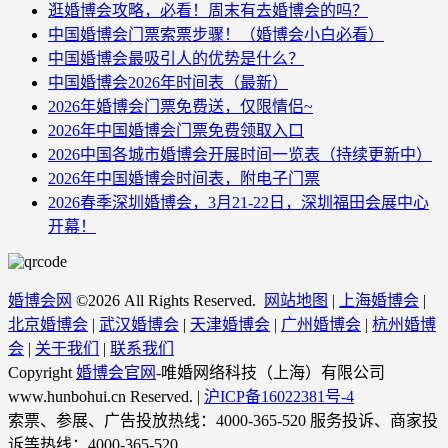
逛婚博会攻略，必看！周末有去婚博会的吗？
中国婚博会门票索票步骤！（婚博会小白必看）
中国婚博会最吸引人的优势是什么？
中国婚博会2026年时间表（最新）
2026年婚博会门票免费送，仅限情侣~
2026年中国婚博会门票免费领取入口
2026中国各城市婚博会开展时间一览表（持续更新中）
2026年中国婚博会时间表，附电子门票
2026春季深圳婚博会，3月21-22日，深圳福田会展中心
开幕！
婚博会网
©
2026 All Rights Reserved.
网站地图
|
上海婚博会
|
北京婚博会
|
武汉婚博会
|
天津婚博会
|
广州婚博会
|
杭州婚博
会
|
关于我们
|
联系我们
Copyright
婚博会官网
-唯婚网络科技（上海）有限公司
www.hunbohui.cn Reserved. |
沪ICP备16022381号-4
索票、参展、广告投放热线：4000-365-520 服务投诉、商家投
诉等热线：4000-365-520