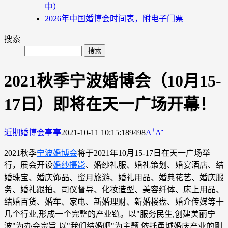
中）
2026年中国婚博会时间表，附电子门票
搜索
2021秋季宁波婚博会（10月15-
17日）即将在天一广场开幕！
+
-
近期婚博会
亭亭
2021-10-11 10:15:18
9498
A
A
2021秋季
宁波婚博会
将于2021年10月15-17日在天一广场举
行，展会开设
婚纱摄影
、婚纱礼服、婚礼策划、婚宴酒店、结
婚珠宝、婚庆饰品、蜜月旅游、婚礼用品、婚典花艺、婚庆服
务、婚礼跟拍、司仪督导、化妆造型、美容纤体、床上用品、
结婚百货、婚车、家电、新婚理财、新婚楼盘、婚介传媒等十
几个行业,形成一个完整的产业链。以"服务民生,创建美丽宁
波"为办会宗旨,以"我们结婚吧"为主题,依托甬城婚庆产业的刚