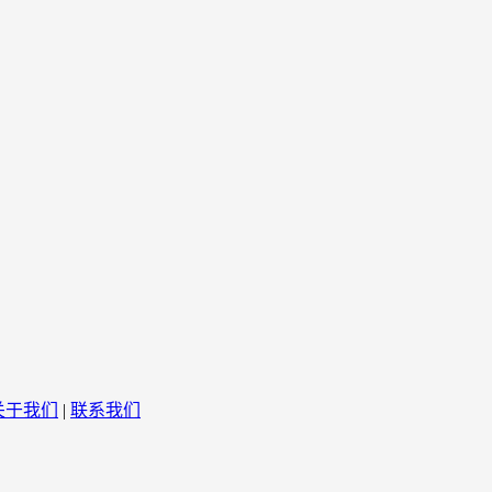
关于我们
|
联系我们