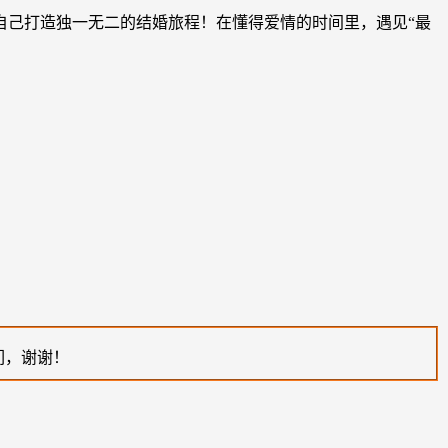
自己打造独一无二的结婚旅程！在懂得爱情的时间里，遇见“最
们，谢谢！