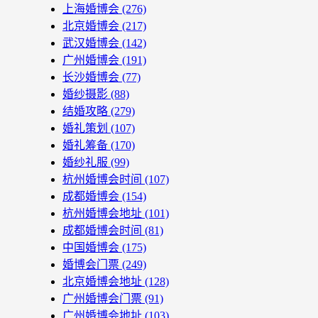
上海婚博会
(276)
北京婚博会
(217)
武汉婚博会
(142)
广州婚博会
(191)
长沙婚博会
(77)
婚纱摄影
(88)
结婚攻略
(279)
婚礼策划
(107)
婚礼筹备
(170)
婚纱礼服
(99)
杭州婚博会时间
(107)
成都婚博会
(154)
杭州婚博会地址
(101)
成都婚博会时间
(81)
中国婚博会
(175)
婚博会门票
(249)
北京婚博会地址
(128)
广州婚博会门票
(91)
广州婚博会地址
(103)