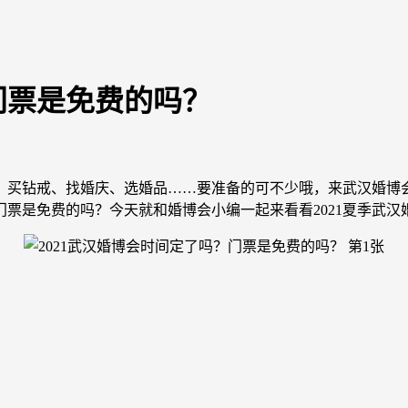
门票是免费的吗？
、买钻戒、找婚庆、选婚品……要准备的可不少哦，来武汉婚博会
门票是免费的吗？今天就和婚博会小编一起来看看2021夏季武