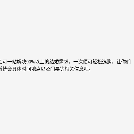
可一站解决90%以上的结婚需求，一次便可轻松选购，让你们
汉婚博会具体时间地点以及门票等相关信息吧。